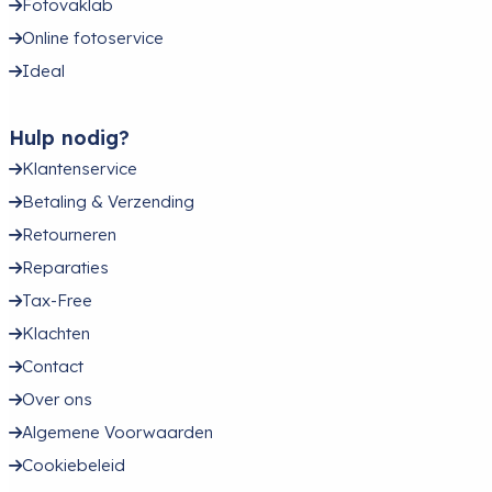
Fotovaklab
Online fotoservice
Ideal
Hulp nodig?
Klantenservice
Betaling & Verzending
Retourneren
Reparaties
Tax-Free
Klachten
Contact
Over ons
Algemene Voorwaarden
Cookiebeleid