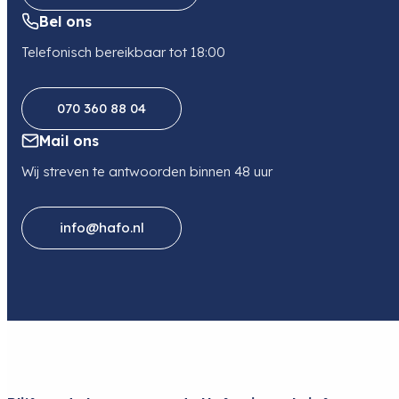
Bel ons
Telefonisch bereikbaar tot 18:00
070 360 88 04
Mail ons
Wij streven te antwoorden binnen 48 uur
info@hafo.nl