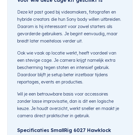
Deze kit past goed bij videomakers, fotografen en
hybride creators die hun Sony body willen uitbreiden.
Daarom is hij interessant voor zowel starters als
gevorderde gebruikers. Je begint eenvoudig, maar
breidt later moeiteloos verder uit.
Ook wie vaak op locatie werkt, heeft voordeel van
een stevige cage. Je camera krijgt namelijk extra
bescherming tegen stoten en intensief gebruik.
Daardoor blijft je setup beter inzetbaar tijdens
reportages, events en producties.
Wil je een betrouwbare basis voor accessoires
zonder losse improvisatie, dan is dit een logische
keuze. Je houdt overzicht, werkt sneller en maakt je
camera direct praktischer in gebruik.
Specificaties SmallRig 6027 Hawklock