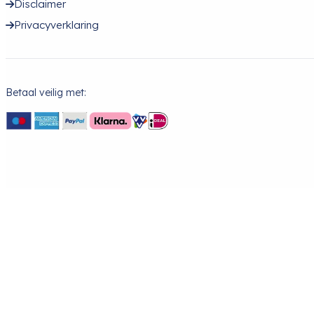
Disclaimer
Privacyverklaring
Betaal veilig met: