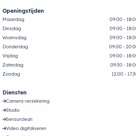
Openingstijden
Maandag
09:00 - 18:
Dinsdag
09:00 - 18:
Woensdag
09:00 - 18:
Donderdag
09:00 - 20:
Vrijdag
09:00 - 18:
Zaterdag
09:30 - 18:
Zondag
12:00 - 17:
Diensten
Camera verzekering
Studio
Sensorclean
Video digitaliseren