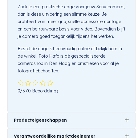
Zoek je een praktische cage voor jouw Sony camera,
dan is deze uitvoering een slimme keuze. Je
profiteert van meer grip, snelle accessoiremontage
en een betrouwbare basis voor video. Bovendien blijft
je camera goed toegankelijk tijdens het werken.
Bestel de cage kit eenvoudig online of bekijk hem in
de winkel. Foto Hafo is dé gespecialiseerde
camerashop in Den Haag en omstreken voor al je
fotografiebehoeften.
0/5
(0 Beoordeling)
Producteigenschappen
Verantwoordelijke marktdeelnemer