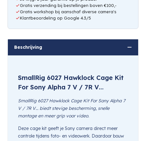
Gratis verzending bij bestellingen boven €100,-
Gratis workshop bij aanschaf diverse camera's
Klantbeoordeling op Google 4.3/5
Beschrijving
SmallRig 6027 Hawklock Cage Kit
For Sony Alpha 7 V / 7R V…
SmallRig 6027 Hawklock Cage Kit For Sony Alpha 7
V / 7R V… biedt stevige bescherming, snelle
montage en meer grip voor video.
Deze cage kit geeft je Sony camera direct meer
controle tijdens foto- en videowerk. Daardoor bouw