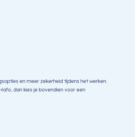
ngsopties en meer zekerheid tijdens het werken.
 Hafo, dan kies je bovendien voor een