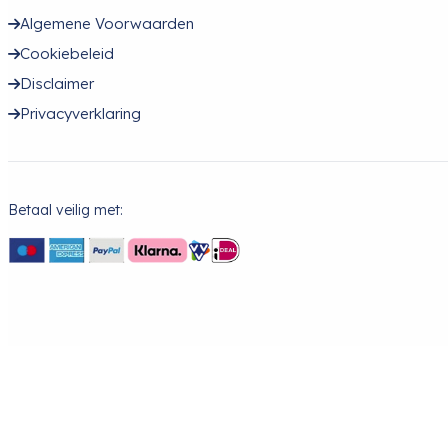
Algemene Voorwaarden
Cookiebeleid
Disclaimer
Privacyverklaring
Betaal veilig met: