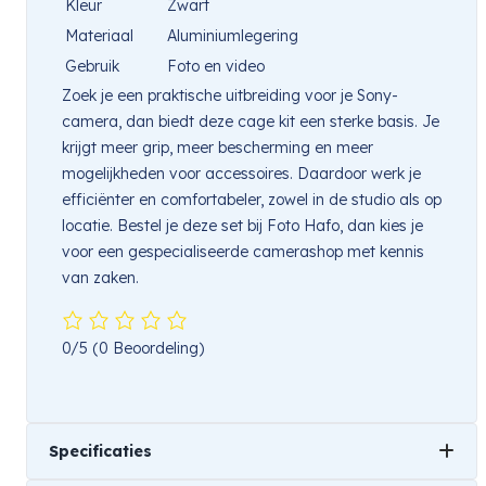
Kleur
Zwart
Materiaal
Aluminiumlegering
Gebruik
Foto en video
Zoek je een praktische uitbreiding voor je Sony-
camera, dan biedt deze cage kit een sterke basis. Je
krijgt meer grip, meer bescherming en meer
mogelijkheden voor accessoires. Daardoor werk je
efficiënter en comfortabeler, zowel in de studio als op
locatie. Bestel je deze set bij Foto Hafo, dan kies je
voor een gespecialiseerde camerashop met kennis
van zaken.
0/5
(0 Beoordeling)
Specificaties