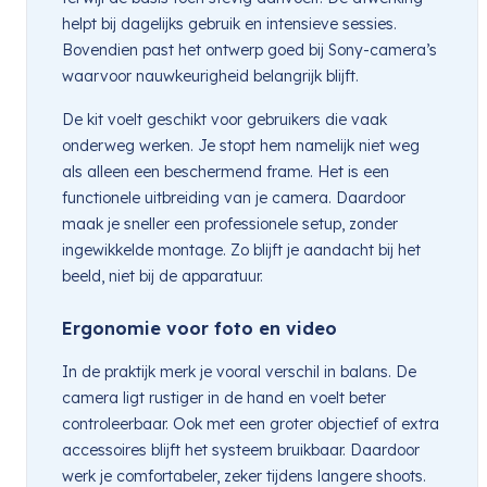
helpt bij dagelijks gebruik en intensieve sessies.
Bovendien past het ontwerp goed bij Sony-camera’s
waarvoor nauwkeurigheid belangrijk blijft.
De kit voelt geschikt voor gebruikers die vaak
onderweg werken. Je stopt hem namelijk niet weg
als alleen een beschermend frame. Het is een
functionele uitbreiding van je camera. Daardoor
maak je sneller een professionele setup, zonder
ingewikkelde montage. Zo blijft je aandacht bij het
beeld, niet bij de apparatuur.
Ergonomie voor foto en video
In de praktijk merk je vooral verschil in balans. De
camera ligt rustiger in de hand en voelt beter
controleerbaar. Ook met een groter objectief of extra
accessoires blijft het systeem bruikbaar. Daardoor
werk je comfortabeler, zeker tijdens langere shoots.