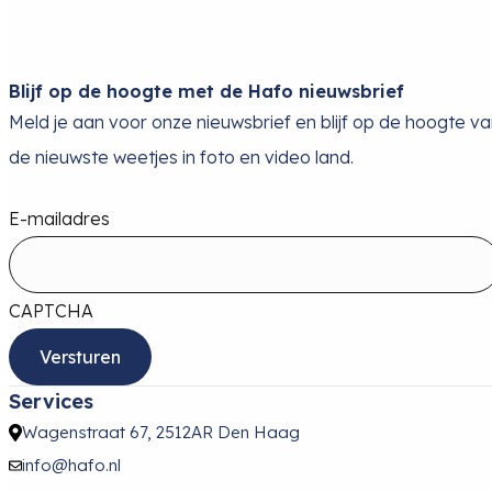
Blijf op de hoogte met de Hafo nieuwsbrief
Meld je aan voor onze nieuwsbrief en blijf op de hoogte v
de nieuwste weetjes in foto en video land.
E-mailadres
CAPTCHA
Services
Wagenstraat 67, 2512AR Den Haag
info@hafo.nl