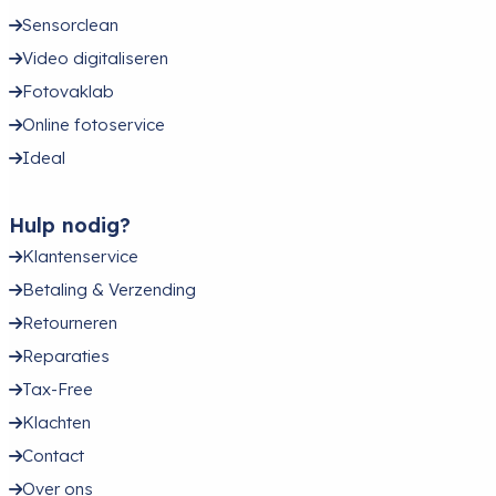
Sensorclean
Video digitaliseren
Fotovaklab
Online fotoservice
Ideal
Hulp nodig?
Klantenservice
Betaling & Verzending
Retourneren
Reparaties
Tax-Free
Klachten
Contact
Over ons