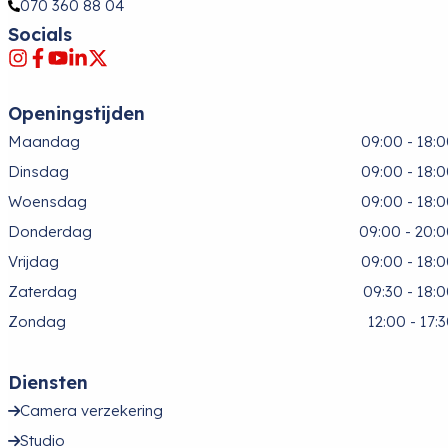
070 360 88 04
Socials
Openingstijden
Maandag
09:00 - 18:
Dinsdag
09:00 - 18:
Woensdag
09:00 - 18:
Donderdag
09:00 - 20:
Vrijdag
09:00 - 18:
Zaterdag
09:30 - 18:
Zondag
12:00 - 17:
Diensten
Camera verzekering
Studio