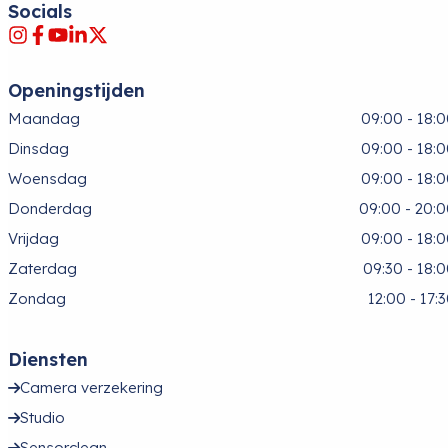
Socials
Openingstijden
Maandag
09:00 - 18:
Dinsdag
09:00 - 18:
Woensdag
09:00 - 18:
Donderdag
09:00 - 20:
Vrijdag
09:00 - 18:
Zaterdag
09:30 - 18:
Zondag
12:00 - 17:
Diensten
Camera verzekering
Studio
Sensorclean