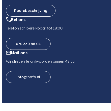
Routebeschrijving
Bel ons
Telefonisch bereikbaar tot 18:00
070 360 88 04
Mail ons
Wij streven te antwoorden binnen 48 uur
info@hafo.nl