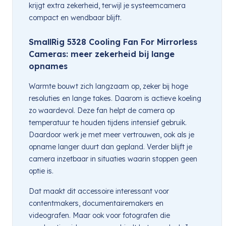
krijgt extra zekerheid, terwijl je systeemcamera
compact en wendbaar blijft.
SmallRig 5328 Cooling Fan For Mirrorless
Cameras: meer zekerheid bij lange
opnames
Warmte bouwt zich langzaam op, zeker bij hoge
resoluties en lange takes. Daarom is actieve koeling
zo waardevol. Deze fan helpt de camera op
temperatuur te houden tijdens intensief gebruik.
Daardoor werk je met meer vertrouwen, ook als je
opname langer duurt dan gepland. Verder blijft je
camera inzetbaar in situaties waarin stoppen geen
optie is.
Dat maakt dit accessoire interessant voor
contentmakers, documentairemakers en
videografen. Maar ook voor fotografen die