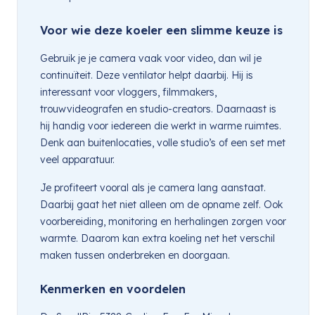
Voor wie deze koeler een slimme keuze is
Gebruik je je camera vaak voor video, dan wil je
continuïteit. Deze ventilator helpt daarbij. Hij is
interessant voor vloggers, filmmakers,
trouwvideografen en studio-creators. Daarnaast is
hij handig voor iedereen die werkt in warme ruimtes.
Denk aan buitenlocaties, volle studio’s of een set met
veel apparatuur.
Je profiteert vooral als je camera lang aanstaat.
Daarbij gaat het niet alleen om de opname zelf. Ook
voorbereiding, monitoring en herhalingen zorgen voor
warmte. Daarom kan extra koeling net het verschil
maken tussen onderbreken en doorgaan.
Kenmerken en voordelen