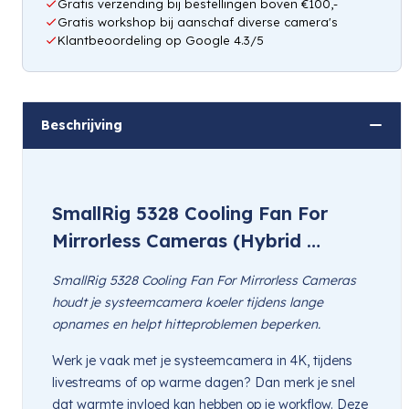
Gratis verzending bij bestellingen boven €100,-
Gratis workshop bij aanschaf diverse camera's
Klantbeoordeling op Google 4.3/5
Beschrijving
SmallRig 5328 Cooling Fan For
Mirrorless Cameras (Hybrid …
SmallRig 5328 Cooling Fan For Mirrorless Cameras
houdt je systeemcamera koeler tijdens lange
opnames en helpt hitteproblemen beperken.
Werk je vaak met je systeemcamera in 4K, tijdens
livestreams of op warme dagen? Dan merk je snel
dat warmte invloed kan hebben op je workflow. Deze