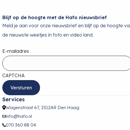
Blijf op de hoogte met de Hafo nieuwsbrief
Meld je aan voor onze nieuwsbrief en blijf op de hoogte v
de nieuwste weetjes in foto en video land.
E-mailadres
CAPTCHA
Services
Wagenstraat 67, 2512AR Den Haag
info@hafo.nl
070 360 88 04