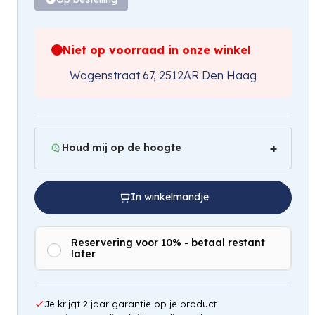
Niet op voorraad in onze winkel
Wagenstraat 67, 2512AR Den Haag
Houd mij op de hoogte
In winkelmandje
Reservering voor 10% - betaal restant
later
Hou mij op de hoogte
Je krijgt 2 jaar garantie op je product