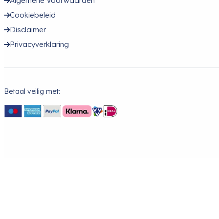
Algemene Voorwaarden
Cookiebeleid
Disclaimer
Privacyverklaring
Betaal veilig met: