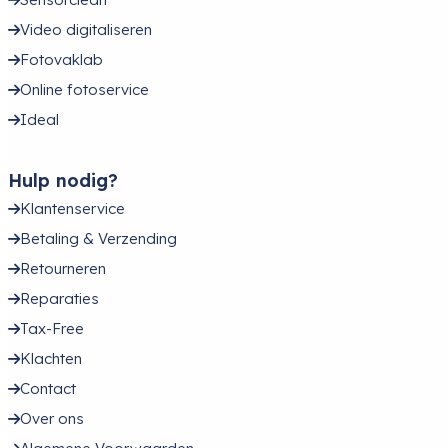
Video digitaliseren
Fotovaklab
Online fotoservice
Ideal
Hulp nodig?
Klantenservice
Betaling & Verzending
Retourneren
Reparaties
Tax-Free
Klachten
Contact
Over ons