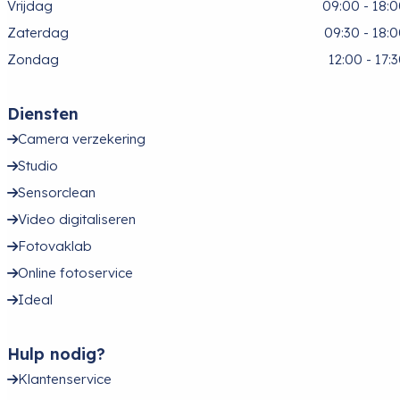
Vrijdag
09:00 - 18:
Zaterdag
09:30 - 18:
Zondag
12:00 - 17:
Diensten
Camera verzekering
Studio
Sensorclean
Video digitaliseren
Fotovaklab
Online fotoservice
Ideal
Hulp nodig?
Klantenservice