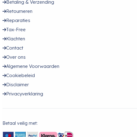
Betaling & Verzending
Retourneren
Reparaties
Tax-Free
Klachten
Contact
Over ons
Algemene Voorwaarden
Cookiebeleid
Disclaimer
Privacyverklaring
Betaal veilig met: