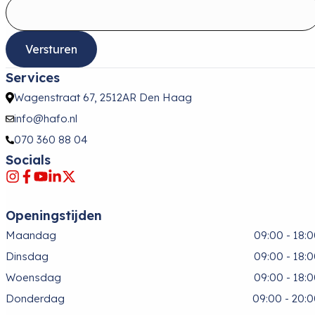
Versturen
Services
Wagenstraat 67, 2512AR Den Haag
info@hafo.nl
070 360 88 04
Socials
Openingstijden
Maandag
09:00 - 18:
Dinsdag
09:00 - 18:
Woensdag
09:00 - 18:
Donderdag
09:00 - 20: