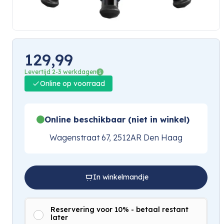
129,99
Levertijd 2-3 werkdagen
Online op voorraad
Online beschikbaar (niet in winkel)
Wagenstraat 67, 2512AR Den Haag
In winkelmandje
Reservering voor 10% - betaal restant
later