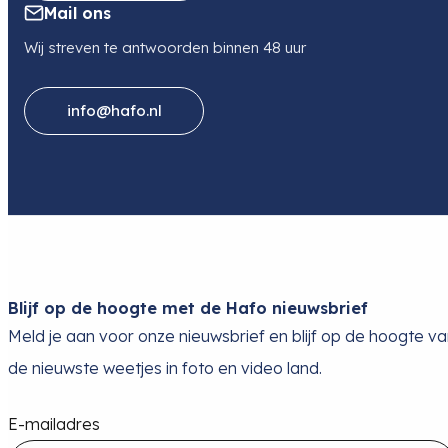
Mail ons
Wij streven te antwoorden binnen 48 uur
info@hafo.nl
Blijf op de hoogte met de Hafo nieuwsbrief
Meld je aan voor onze nieuwsbrief en blijf op de hoogte v
de nieuwste weetjes in foto en video land.
E-mailadres