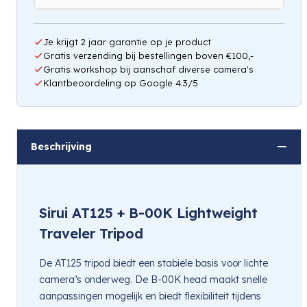
Je krijgt 2 jaar garantie op je product
Gratis verzending bij bestellingen boven €100,-
Gratis workshop bij aanschaf diverse camera's
Klantbeoordeling op Google 4.3/5
Beschrijving
Sirui AT125 + B-00K Lightweight
Traveler Tripod
De AT125 tripod biedt een stabiele basis voor lichte
camera’s onderweg. De B-00K head maakt snelle
aanpassingen mogelijk en biedt flexibiliteit tijdens