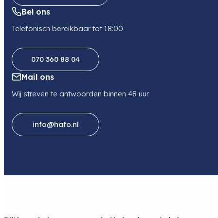
Bel ons
Telefonisch bereikbaar tot 18:00
070 360 88 04
Mail ons
Wij streven te antwoorden binnen 48 uur
info@hafo.nl