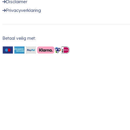
Disclaimer
Privacyverklaring
Betaal veilig met: