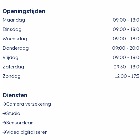
Openingstijden
Maandag
09:00 - 18:
Dinsdag
09:00 - 18:
Woensdag
09:00 - 18:
Donderdag
09:00 - 20:
Vrijdag
09:00 - 18:
Zaterdag
09:30 - 18:
Zondag
12:00 - 17:
Diensten
Camera verzekering
Studio
Sensorclean
Video digitaliseren