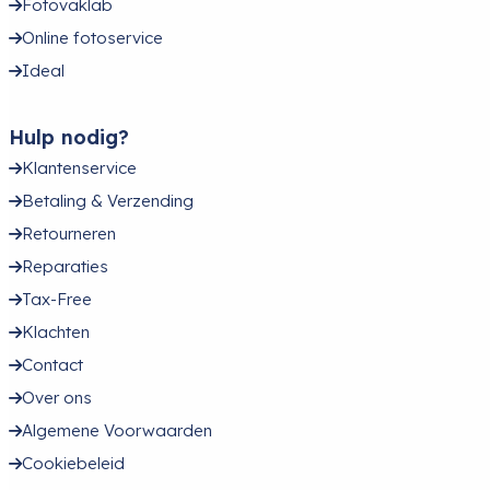
Fotovaklab
Online fotoservice
Ideal
Hulp nodig?
Klantenservice
Betaling & Verzending
Retourneren
Reparaties
Tax-Free
Klachten
Contact
Over ons
Algemene Voorwaarden
Cookiebeleid