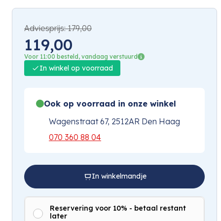
Adviesprijs:
179,00
119,00
Voor 11:00 besteld, vandaag verstuurd
In winkel op voorraad
Ook op voorraad in onze winkel
Wagenstraat 67, 2512AR Den Haag
070 360 88 04
In winkelmandje
Reservering voor 10% - betaal restant
later