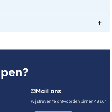
lpen?
Mail ons
Wij streven te antwoorden binnen 48 uur