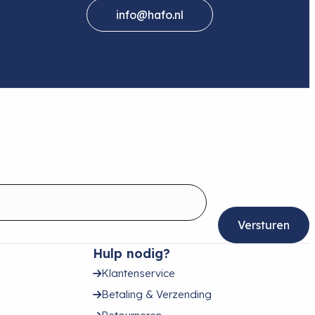
info@hafo.nl
Hulp nodig?
Klantenservice
Betaling & Verzending