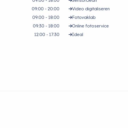
09:00 - 18:00
Sensorclean
09:00 - 20:00
Video digitaliseren
09:00 - 18:00
Fotovaklab
09:30 - 18:00
Online fotoservice
12:00 - 17:30
Ideal