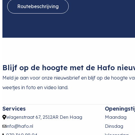
Routebeschrijving
Blijf op de hoogte met de Hafo nieu
Meld je aan voor onze nieuwsbrief en blijf op de hoogte v
weetjes in foto en video land.
Services
Openingsti
Wagenstraat 67, 2512AR Den Haag
Maandag
info@hafo.nl
Dinsdag