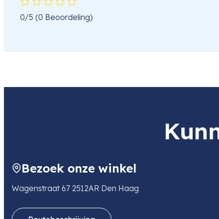
0/5
(0 Beoordeling)
Kunn
Bezoek onze winkel
Wagenstraat 67 2512AR Den Haag