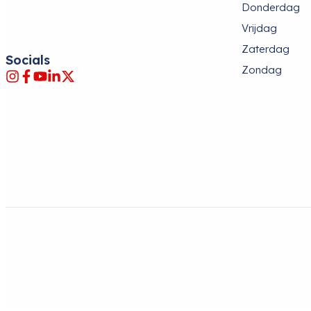
Donderdag
Vrijdag
Zaterdag
Socials
Zondag