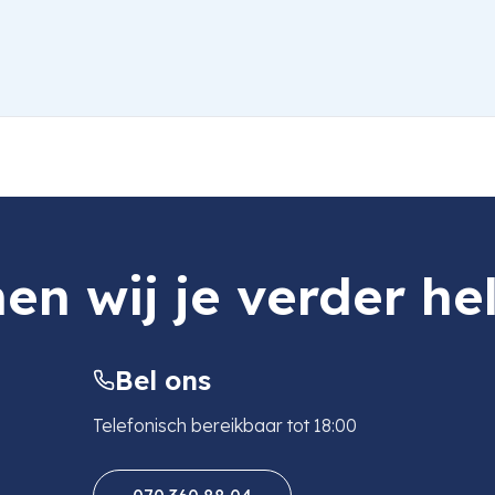
en wij je verder he
Bel ons
Telefonisch bereikbaar tot 18:00