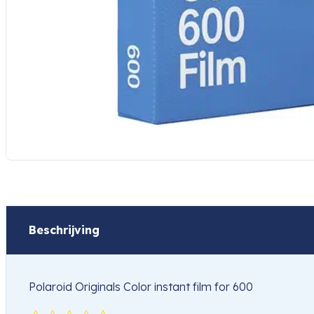
Beschrijving
Polaroid Originals Color instant film for 600