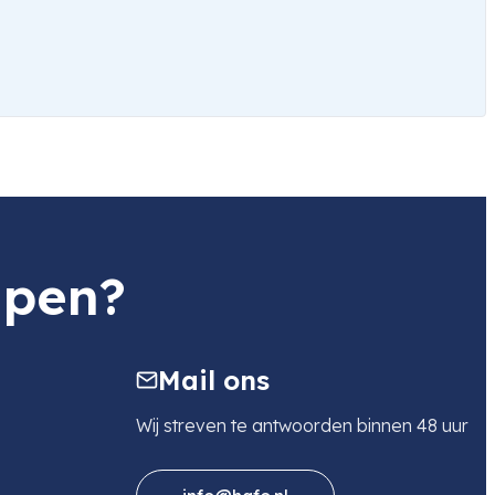
lpen?
Mail ons
Wij streven te antwoorden binnen 48 uur