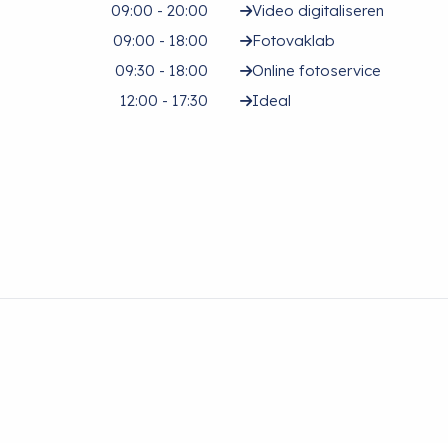
09:00 - 20:00
Video digitaliseren
09:00 - 18:00
Fotovaklab
09:30 - 18:00
Online fotoservice
12:00 - 17:30
Ideal