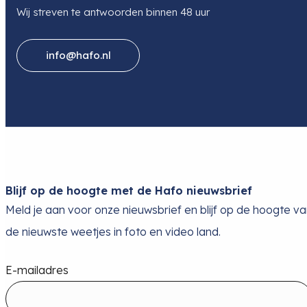
Wij streven te antwoorden binnen 48 uur
info@hafo.nl
Blijf op de hoogte met de Hafo nieuwsbrief
Meld je aan voor onze nieuwsbrief en blijf op de hoogte v
de nieuwste weetjes in foto en video land.
E-mailadres