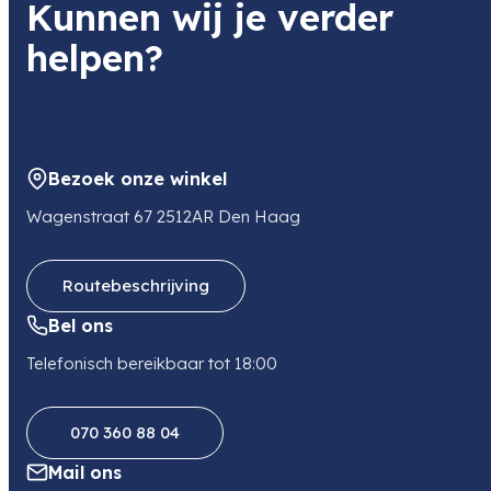
Kunnen wij je verder
helpen?
Bezoek onze winkel
Wagenstraat 67 2512AR Den Haag
Routebeschrijving
Bel ons
Telefonisch bereikbaar tot 18:00
070 360 88 04
Mail ons