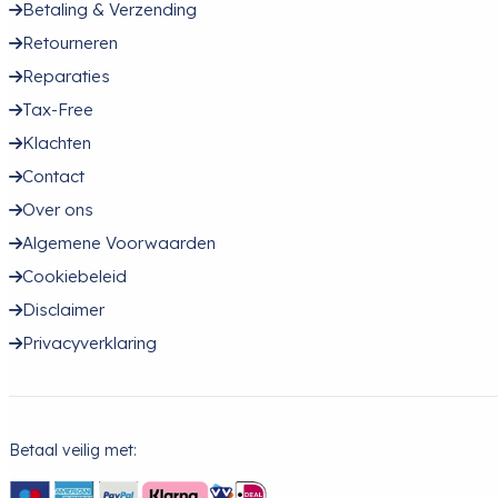
Betaling & Verzending
Retourneren
Reparaties
Tax-Free
Klachten
Contact
Over ons
Algemene Voorwaarden
Cookiebeleid
Disclaimer
Privacyverklaring
Betaal veilig met: