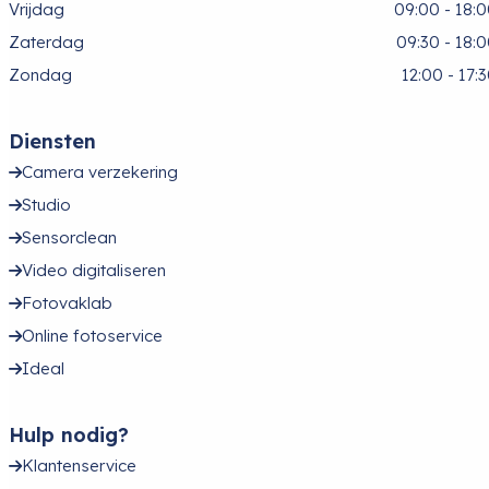
Vrijdag
09:00 - 18:
Zaterdag
09:30 - 18:
Zondag
12:00 - 17:
Diensten
Camera verzekering
Studio
Sensorclean
Video digitaliseren
Fotovaklab
Online fotoservice
Ideal
Hulp nodig?
Klantenservice