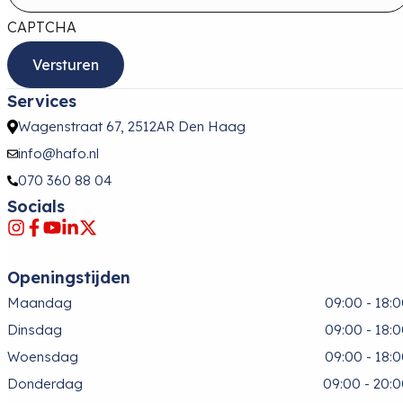
CAPTCHA
Services
Wagenstraat 67, 2512AR Den Haag
info@hafo.nl
070 360 88 04
Socials
Openingstijden
Maandag
09:00 - 18:
Dinsdag
09:00 - 18:
Woensdag
09:00 - 18:
Donderdag
09:00 - 20: