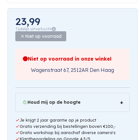
23,99
Tijdelijk uitverkocht
Niet op voorraad
Niet op voorraad in onze winkel
Wagenstraat 67, 2512AR Den Haag
Houd mij op de hoogte
Je krijgt 2 jaar garantie op je product
Gratis verzending bij bestellingen boven €100,-
Gratis workshop bij aanschaf diverse camera's
Klantbeoordeling op Google 4.3/5