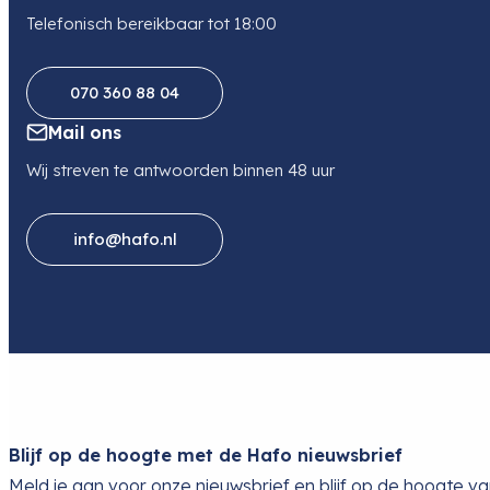
Telefonisch bereikbaar tot 18:00
070 360 88 04
Mail ons
Wij streven te antwoorden binnen 48 uur
info@hafo.nl
Blijf op de hoogte met de Hafo nieuwsbrief
Meld je aan voor onze nieuwsbrief en blijf op de hoogte v