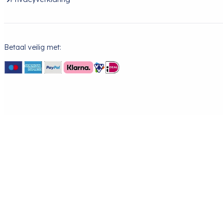
Betaal veilig met: