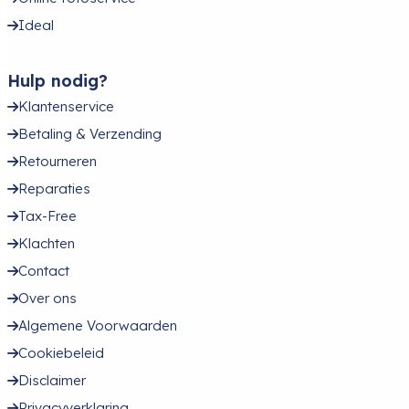
Ideal
Hulp nodig?
Klantenservice
Betaling & Verzending
Retourneren
Reparaties
Tax-Free
Klachten
Contact
Over ons
Algemene Voorwaarden
Cookiebeleid
Disclaimer
Privacyverklaring