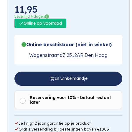
11,95
Levertijd 4 dagen
Online op voorraad
Online beschikbaar (niet in winkel)
Wagenstraat 67, 2512AR Den Haag
In winkelmandje
Reservering voor 10% - betaal restant
later
Je krijgt 2 jaar garantie op je product
Gratis verzending bij bestellingen boven €100,-