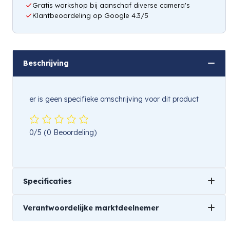
Gratis workshop bij aanschaf diverse camera's
Klantbeoordeling op Google 4.3/5
Beschrijving
er is geen specifieke omschrijving voor dit product
0/5
(0 Beoordeling)
Specificaties
Verantwoordelijke marktdeelnemer
Gewicht