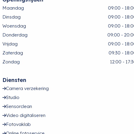
Maandag
09:00 - 18:
Dinsdag
09:00 - 18:
Woensdag
09:00 - 18:
Donderdag
09:00 - 20:
Vrijdag
09:00 - 18:
Zaterdag
09:30 - 18:
Zondag
12:00 - 17:
Diensten
Camera verzekering
Studio
Sensorclean
Video digitaliseren
Fotovaklab
Online fotoservice