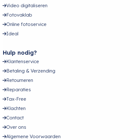
Video digitaliseren
Fotovaklab
Online fotoservice
Ideal
Hulp nodig?
Klantenservice
Betaling & Verzending
Retourneren
Reparaties
Tax-Free
Klachten
Contact
Over ons
Algemene Voorwaarden