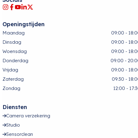
Openingstijden
Maandag
09:00 - 18:
Dinsdag
09:00 - 18:
Woensdag
09:00 - 18:
Donderdag
09:00 - 20:
Vrijdag
09:00 - 18:
Zaterdag
09:30 - 18:
Zondag
12:00 - 17:
Diensten
Camera verzekering
Studio
Sensorclean