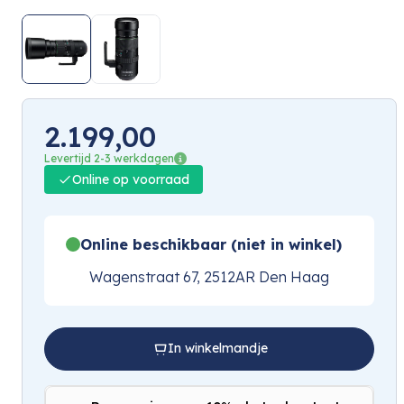
2.199,00
Levertijd 2-3 werkdagen
Online op voorraad
Online beschikbaar (niet in winkel)
Wagenstraat 67, 2512AR Den Haag
In winkelmandje