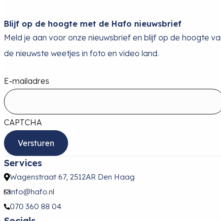
Blijf op de hoogte met de Hafo nieuwsbrief
Meld je aan voor onze nieuwsbrief en blijf op de hoogte v
de nieuwste weetjes in foto en video land.
E-mailadres
CAPTCHA
Services
Wagenstraat 67, 2512AR Den Haag
info@hafo.nl
070 360 88 04
Socials