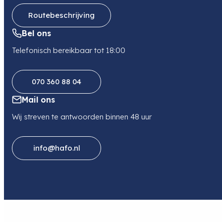
Routebeschrijving
Soort
Objectief
Bel ons
Telefonisch bereikbaar tot 18:00
070 360 88 04
Mail ons
Wij streven te antwoorden binnen 48 uur
info@hafo.nl