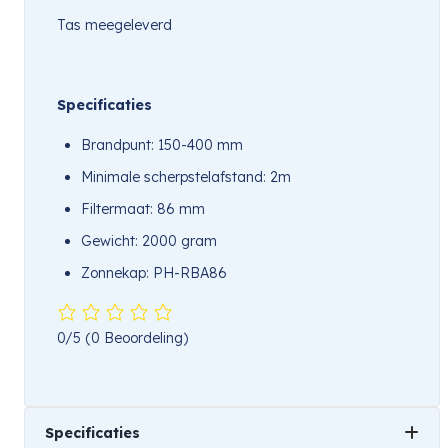
Tas meegeleverd
Specificaties
Brandpunt: 150-400 mm
Minimale scherpstelafstand: 2m
Filtermaat: 86 mm
Gewicht: 2000 gram
Zonnekap: PH-RBA86
0/5
(0 Beoordeling)
Specificaties