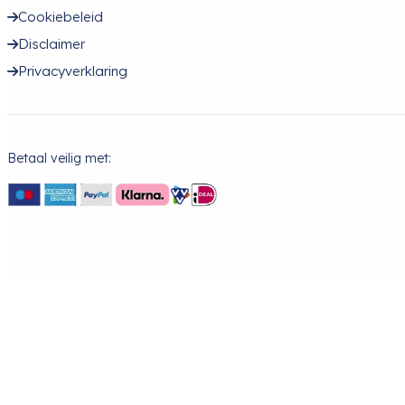
Cookiebeleid
Disclaimer
Privacyverklaring
Betaal veilig met: