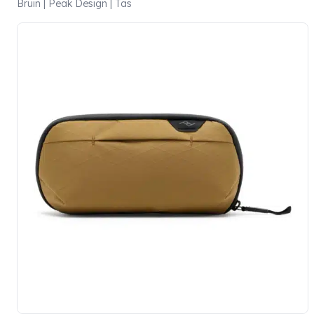
Bruin | Peak Design | Tas