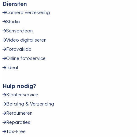
Diensten
Camera verzekering
Studio
Sensorclean
Video digitaliseren
Fotovaklab
Online fotoservice
Ideal
Hulp nodig?
Klantenservice
Betaling & Verzending
Retourneren
Reparaties
Tax-Free