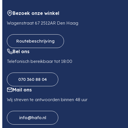
Bezoek onze winkel
Wagenstraat 67 2512AR Den Haag
Routebeschrijving
Bel ons
Telefonisch bereikbaar tot 18:00
070 360 88 04
Mail ons
Wij streven te antwoorden binnen 48 uur
info@hafo.nl