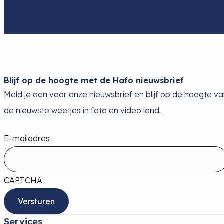
Blijf op de hoogte met de Hafo nieuwsbrief
Meld je aan voor onze nieuwsbrief en blijf op de hoogte v
de nieuwste weetjes in foto en video land.
E-mailadres
CAPTCHA
Services