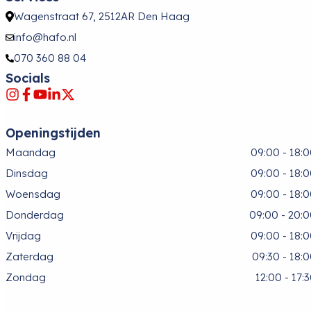
Wagenstraat 67, 2512AR Den Haag
info@hafo.nl
070 360 88 04
Socials
Openingstijden
Maandag
09:00 - 18:
Dinsdag
09:00 - 18:
Woensdag
09:00 - 18:
Donderdag
09:00 - 20:
Vrijdag
09:00 - 18:
Zaterdag
09:30 - 18:
Zondag
12:00 - 17: