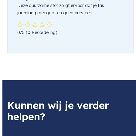
Deze duurzame stof zorgt ervoor dat je tas
jarenlang meegaat en goed presteert.
0/5
(0 Beoordeling)
Kunnen wij je verder
helpen?