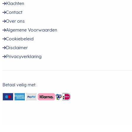
Klachten
Contact
Over ons
Algemene Voorwaarden
Cookiebeleid
Disclaimer
Privacyverklaring
Betaal veilig met: