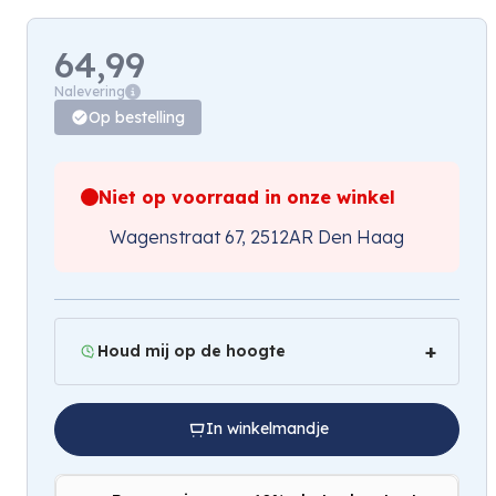
64,99
Nalevering
Op bestelling
Niet op voorraad in onze winkel
Wagenstraat 67, 2512AR Den Haag
Houd mij op de hoogte
In winkelmandje