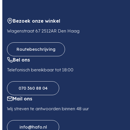
Bezoek onze winkel
Wagenstraat 67 2512AR Den Haag
Routebeschrijving
Bel ons
Telefonisch bereikbaar tot 18:00
070 360 88 04
Mail ons
Wij streven te antwoorden binnen 48 uur
info@hafo.nl