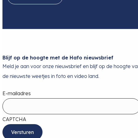
Blijf op de hoogte met de Hafo nieuwsbrief
Meld je aan voor onze nieuwsbrief en blijf op de hoogte v
de nieuwste weetjes in foto en video land.
E-mailadres
CAPTCHA