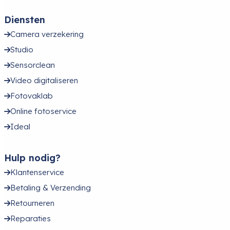
Diensten
Camera verzekering
Studio
Sensorclean
Video digitaliseren
Fotovaklab
Online fotoservice
Ideal
Hulp nodig?
Klantenservice
Betaling & Verzending
Retourneren
Reparaties