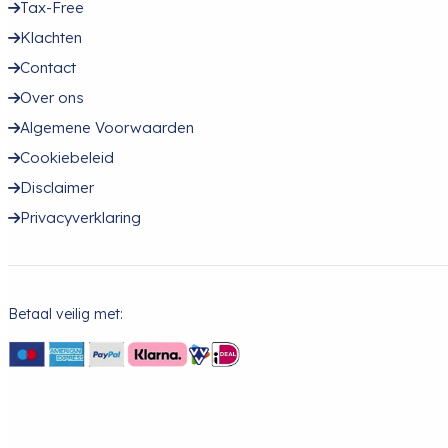
Tax-Free
Klachten
Contact
Over ons
Algemene Voorwaarden
Cookiebeleid
Disclaimer
Privacyverklaring
Betaal veilig met: