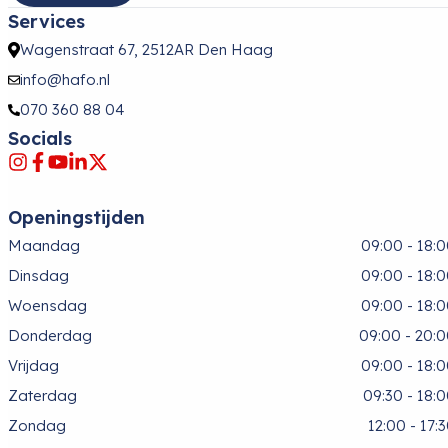
Services
Wagenstraat 67, 2512AR Den Haag
info@hafo.nl
070 360 88 04
Socials
Openingstijden
Maandag
09:00 - 18:
Dinsdag
09:00 - 18:
Woensdag
09:00 - 18:
Donderdag
09:00 - 20:
Vrijdag
09:00 - 18:
Zaterdag
09:30 - 18:
Zondag
12:00 - 17: