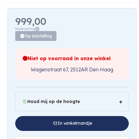
999,00
Nalevering
Op bestelling
Niet op voorraad in onze winkel
Wagenstraat 67, 2512AR Den Haag
Houd mij op de hoogte
In winkelmandje