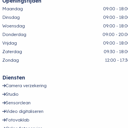
Openingstijden
Maandag
09:00 - 18:
Dinsdag
09:00 - 18:
Woensdag
09:00 - 18:
Donderdag
09:00 - 20:
Vrijdag
09:00 - 18:
Zaterdag
09:30 - 18:
Zondag
12:00 - 17:
Diensten
Camera verzekering
Studio
Sensorclean
Video digitaliseren
Fotovaklab