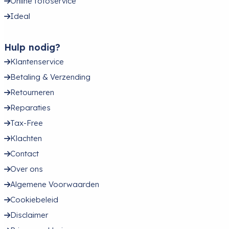
Online fotoservice
Ideal
Hulp nodig?
Klantenservice
Betaling & Verzending
Retourneren
Reparaties
Tax-Free
Klachten
Contact
Over ons
Algemene Voorwaarden
Cookiebeleid
Disclaimer