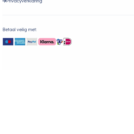
Privacyverklaring
Betaal veilig met: