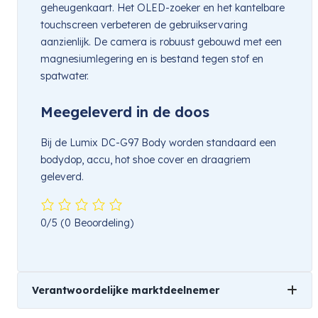
geheugenkaart. Het OLED-zoeker en het kantelbare
touchscreen verbeteren de gebruikservaring
aanzienlijk. De camera is robuust gebouwd met een
magnesiumlegering en is bestand tegen stof en
spatwater.
Meegeleverd in de doos
Bij de Lumix DC-G97 Body worden standaard een
bodydop, accu, hot shoe cover en draagriem
geleverd.
0/5
(0 Beoordeling)
Verantwoordelijke marktdeelnemer