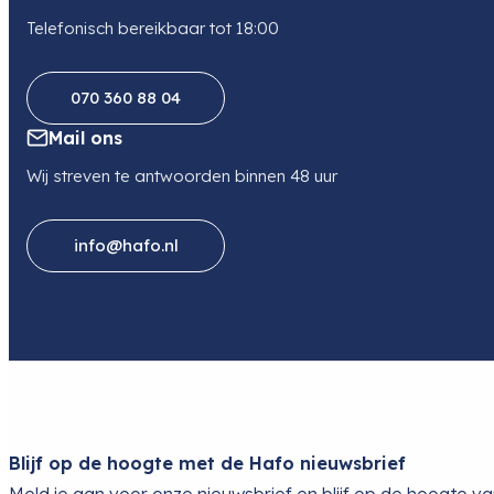
Telefonisch bereikbaar tot 18:00
070 360 88 04
Mail ons
Wij streven te antwoorden binnen 48 uur
info@hafo.nl
Blijf op de hoogte met de Hafo nieuwsbrief