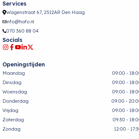
Services
Wagenstraat 67, 2512AR Den Haag
info@hafo.nl
070 360 88 04
Socials
Openingstijden
Maandag
09:00 - 18:
Dinsdag
09:00 - 18:
Woensdag
09:00 - 18:
Donderdag
09:00 - 20:
Vrijdag
09:00 - 18:
Zaterdag
09:30 - 18:
Zondag
12:00 - 17: