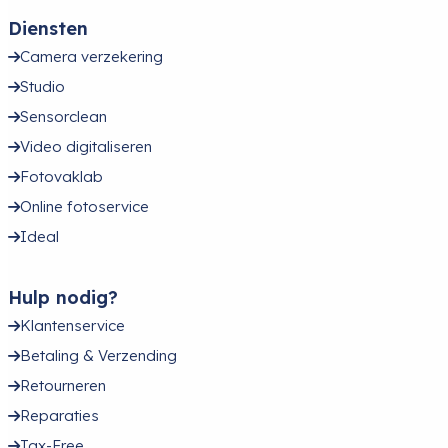
Diensten
Camera verzekering
Studio
Sensorclean
Video digitaliseren
Fotovaklab
Online fotoservice
Ideal
Hulp nodig?
Klantenservice
Betaling & Verzending
Retourneren
Reparaties
Tax-Free