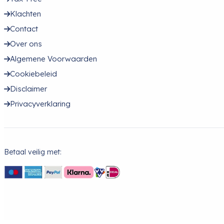
Klachten
Contact
Over ons
Algemene Voorwaarden
Cookiebeleid
Disclaimer
Privacyverklaring
Betaal veilig met: