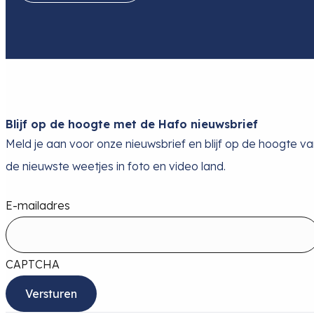
Blijf op de hoogte met de Hafo nieuwsbrief
Meld je aan voor onze nieuwsbrief en blijf op de hoogte v
de nieuwste weetjes in foto en video land.
E-mailadres
CAPTCHA