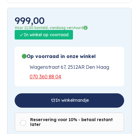
999,00
Voor 11:00 besteld, vandaag verstuurd
In winkel op voorraad
Op voorraad in onze winkel
Wagenstraat 67, 2512AR Den Haag
070 360 88 04
In winkelmandje
Reservering voor 10% - betaal restant
later