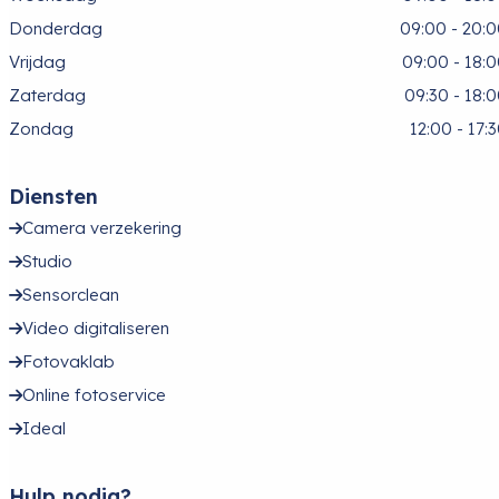
Donderdag
09:00 - 20:
Vrijdag
09:00 - 18:
Zaterdag
09:30 - 18:
Zondag
12:00 - 17:
Diensten
Camera verzekering
Studio
Sensorclean
Video digitaliseren
Fotovaklab
Online fotoservice
Ideal
Hulp nodig?