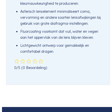
kleurnauwkeurigheid te produceren.
Asferisch lenselement minimaliseert coma,
vervorming en andere soorten lensafwijkingen bij
gebruik van grote diafragma-instellingen.
Fluorcoating voorkomt dat vuil, water en vegen
aan het oppervlak van de lens blijven kleven.
Lichtgewicht ontwerp voor gemakkelijk en
comfortabel dragen.
0/5
(0 Beoordeling)