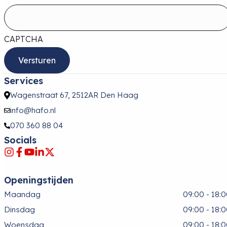
CAPTCHA
Services
Wagenstraat 67, 2512AR Den Haag
info@hafo.nl
070 360 88 04
Socials
Openingstijden
Maandag
09:00 - 18:
Dinsdag
09:00 - 18:
Woensdag
09:00 - 18: