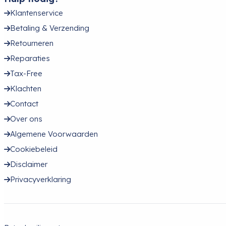
Klantenservice
Betaling & Verzending
Retourneren
Reparaties
Tax-Free
Klachten
Contact
Over ons
Algemene Voorwaarden
Cookiebeleid
Disclaimer
Privacyverklaring