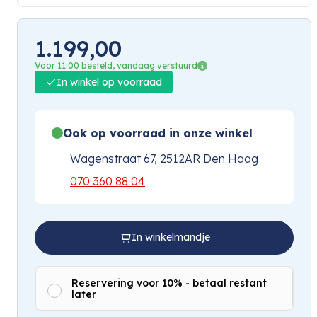
1.199,00
Voor 11:00 besteld, vandaag verstuurd
In winkel op voorraad
Ook op voorraad in onze winkel
Wagenstraat 67, 2512AR Den Haag
070 360 88 04
In winkelmandje
Reservering voor 10% - betaal restant
later