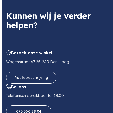
Kunnen wij je verder
helpen?
Bezoek onze winkel
Wagenstraat 67 2512AR Den Haag
Routebeschrijving
Bel ons
Telefonisch bereikbaar tot 18:00
070 360 88 04