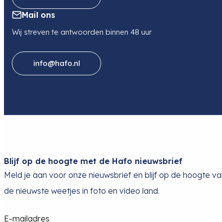
Mail ons
Wij streven te antwoorden binnen 48 uur
info@hafo.nl
Blijf op de hoogte met de Hafo nieuwsbrief
Meld je aan voor onze nieuwsbrief en blijf op de hoogte v
de nieuwste weetjes in foto en video land.
E-mailadres