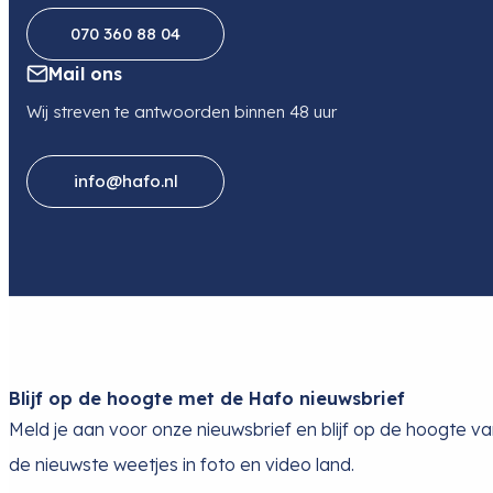
070 360 88 04
Mail ons
Wij streven te antwoorden binnen 48 uur
info@hafo.nl
Blijf op de hoogte met de Hafo nieuwsbrief
Meld je aan voor onze nieuwsbrief en blijf op de hoogte v
de nieuwste weetjes in foto en video land.