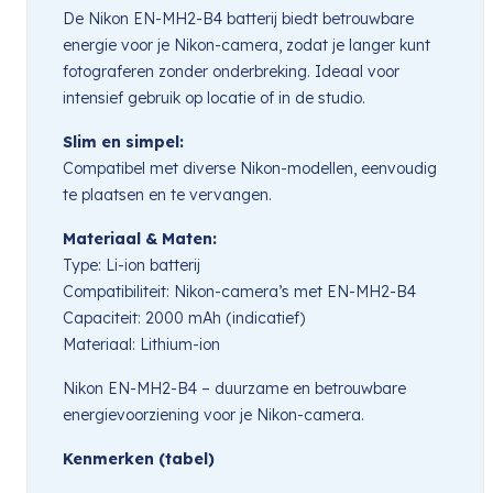
De Nikon EN-MH2-B4 batterij biedt betrouwbare
energie voor je Nikon-camera, zodat je langer kunt
fotograferen zonder onderbreking. Ideaal voor
intensief gebruik op locatie of in de studio.
Slim en simpel:
Compatibel met diverse Nikon-modellen, eenvoudig
te plaatsen en te vervangen.
Materiaal & Maten:
Type: Li-ion batterij
Compatibiliteit: Nikon-camera’s met EN-MH2-B4
Capaciteit: 2000 mAh (indicatief)
Materiaal: Lithium-ion
Nikon EN-MH2-B4 – duurzame en betrouwbare
energievoorziening voor je Nikon-camera.
Kenmerken (tabel)