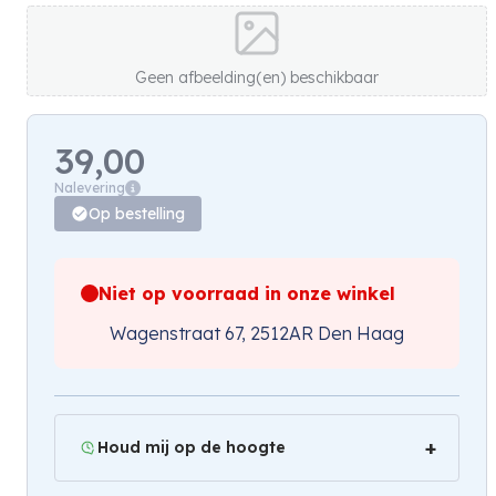
Geen afbeelding(en) beschikbaar
39,00
Nalevering
Op bestelling
Niet op voorraad in onze winkel
Wagenstraat 67, 2512AR Den Haag
Houd mij op de hoogte