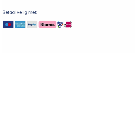
Betaal veilig met: