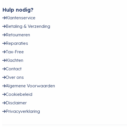
Hulp nodig?
Klantenservice
Betaling & Verzending
Retourneren
Reparaties
Tax-Free
Klachten
Contact
Over ons
Algemene Voorwaarden
Cookiebeleid
Disclaimer
Privacyverklaring