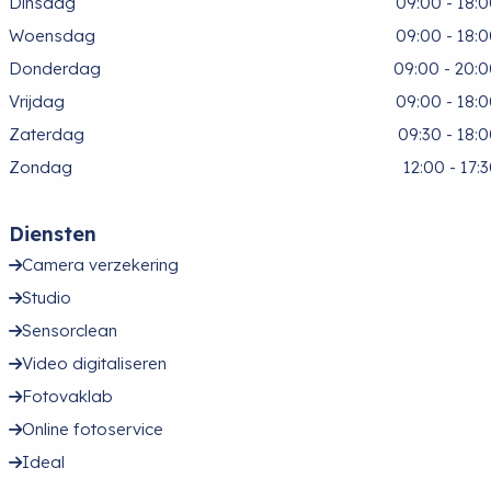
Dinsdag
09:00 - 18:
Woensdag
09:00 - 18:
Donderdag
09:00 - 20:
Vrijdag
09:00 - 18:
Zaterdag
09:30 - 18:
Zondag
12:00 - 17:
Diensten
Camera verzekering
Studio
Sensorclean
Video digitaliseren
Fotovaklab
Online fotoservice
Ideal