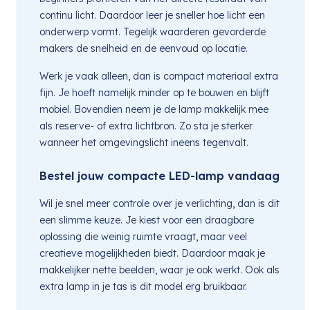
continu licht. Daardoor leer je sneller hoe licht een
onderwerp vormt. Tegelijk waarderen gevorderde
makers de snelheid en de eenvoud op locatie.
Werk je vaak alleen, dan is compact materiaal extra
fijn. Je hoeft namelijk minder op te bouwen en blijft
mobiel. Bovendien neem je de lamp makkelijk mee
als reserve- of extra lichtbron. Zo sta je sterker
wanneer het omgevingslicht ineens tegenvalt.
Bestel jouw compacte LED-lamp vandaag
Wil je snel meer controle over je verlichting, dan is dit
een slimme keuze. Je kiest voor een draagbare
oplossing die weinig ruimte vraagt, maar veel
creatieve mogelijkheden biedt. Daardoor maak je
makkelijker nette beelden, waar je ook werkt. Ook als
extra lamp in je tas is dit model erg bruikbaar.