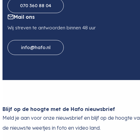
070 360 88 04
Mail ons
Wij streven te antwoorden binnen 48 uur
info@hafo.nl
Blijf op de hoogte met de Hafo nieuwsbrief
Meld je aan voor onze nieuwsbrief en blijf op de hoogte v
de nieuwste weetjes in foto en video land.