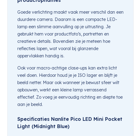
Goede verlichting maakt vaak meer verschil dan een
duurdere camera. Daarom is een compacte LED-
lamp een slimme aanvulling op je uitrusting. Je
gebruikt hem voor productfoto’s, portretten en
creatieve details. Bovendien zie je meteen hoe
reflecties lopen, wat vooral bij glanzende
oppervlakken handig is.
Ook voor macro-achtige close-ups kan extra licht
veel doen. Hierdoor houd je je ISO lager en blijft je
beeld netter. Maar ook wanneer je bewust sfeer wilt
opbouwen, werkt een kleine lamp verrassend
effectief. Zo voeg je eenvoudig richting en diepte toe
aan je beeld.
Specificaties Nanlite Pico LED Mini Pocket
Light (Midnight Blue)