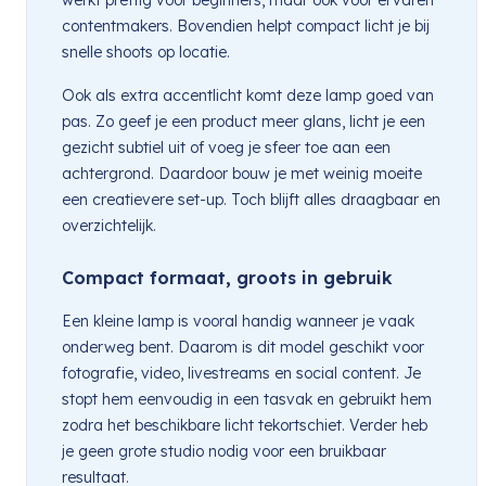
contentmakers. Bovendien helpt compact licht je bij
snelle shoots op locatie.
Ook als extra accentlicht komt deze lamp goed van
pas. Zo geef je een product meer glans, licht je een
gezicht subtiel uit of voeg je sfeer toe aan een
achtergrond. Daardoor bouw je met weinig moeite
een creatievere set-up. Toch blijft alles draagbaar en
overzichtelijk.
Compact formaat, groots in gebruik
Een kleine lamp is vooral handig wanneer je vaak
onderweg bent. Daarom is dit model geschikt voor
fotografie, video, livestreams en social content. Je
stopt hem eenvoudig in een tasvak en gebruikt hem
zodra het beschikbare licht tekortschiet. Verder heb
je geen grote studio nodig voor een bruikbaar
resultaat.