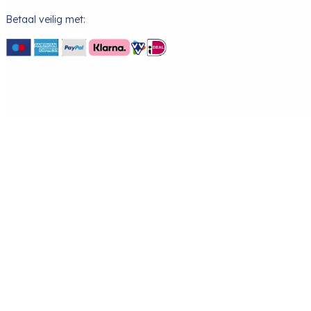
Betaal veilig met: