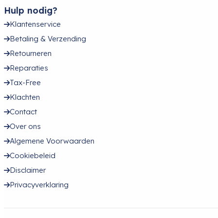
Hulp nodig?
Klantenservice
Betaling & Verzending
Retourneren
Reparaties
Tax-Free
Klachten
Contact
Over ons
Algemene Voorwaarden
Cookiebeleid
Disclaimer
Privacyverklaring