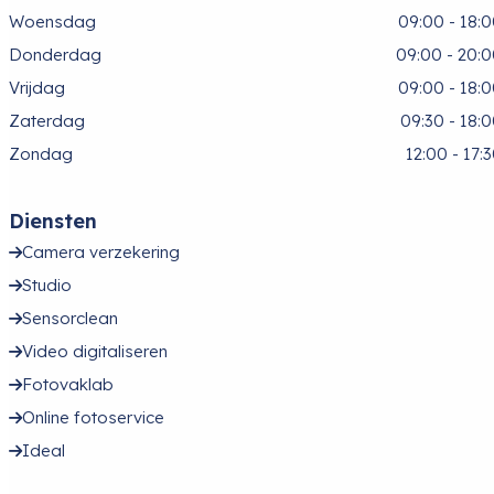
Woensdag
09:00 - 18:
Donderdag
09:00 - 20:
Vrijdag
09:00 - 18:
Zaterdag
09:30 - 18:
Zondag
12:00 - 17:
Diensten
Camera verzekering
Studio
Sensorclean
Video digitaliseren
Fotovaklab
Online fotoservice
Ideal