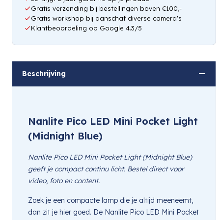
Gratis verzending bij bestellingen boven €100,-
Gratis workshop bij aanschaf diverse camera's
Klantbeoordeling op Google 4.3/5
Beschrijving
Nanlite Pico LED Mini Pocket Light
(Midnight Blue)
Nanlite Pico LED Mini Pocket Light (Midnight Blue)
geeft je compact continu licht. Bestel direct voor
video, foto en content.
Zoek je een compacte lamp die je altijd meeneemt,
dan zit je hier goed. De Nanlite Pico LED Mini Pocket