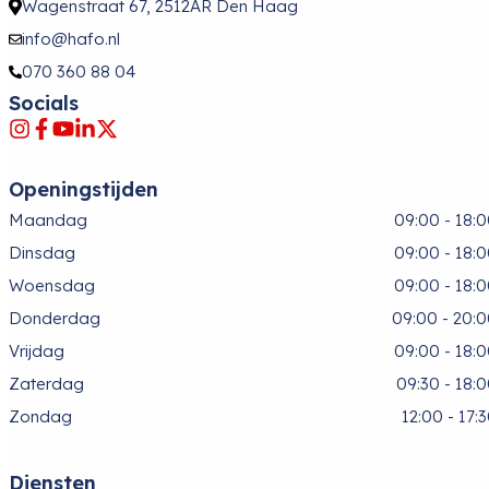
Wagenstraat 67, 2512AR Den Haag
info@hafo.nl
070 360 88 04
Socials
Openingstijden
Maandag
09:00 - 18:
Dinsdag
09:00 - 18:
Woensdag
09:00 - 18:
Donderdag
09:00 - 20:
Vrijdag
09:00 - 18:
Zaterdag
09:30 - 18:
Zondag
12:00 - 17:
Diensten