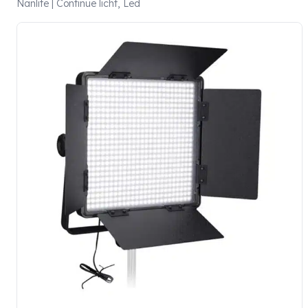
Nanlite | Continue licht, Led