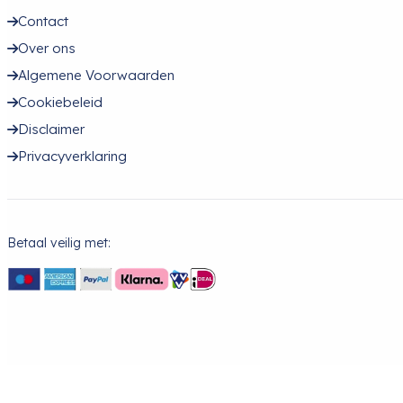
Contact
Over ons
Algemene Voorwaarden
Cookiebeleid
Disclaimer
Privacyverklaring
Betaal veilig met: