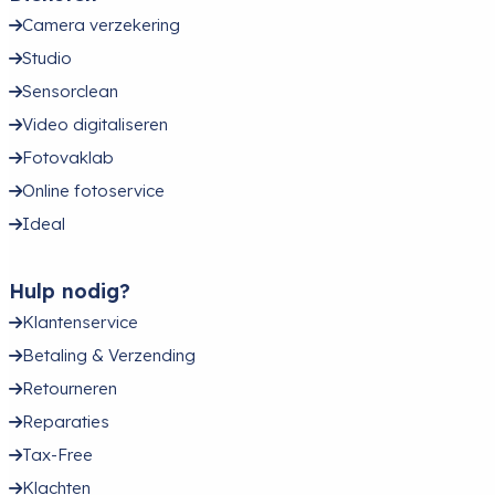
Camera verzekering
Studio
Sensorclean
Video digitaliseren
Fotovaklab
Online fotoservice
Ideal
Hulp nodig?
Klantenservice
Betaling & Verzending
Retourneren
Reparaties
Tax-Free
Klachten