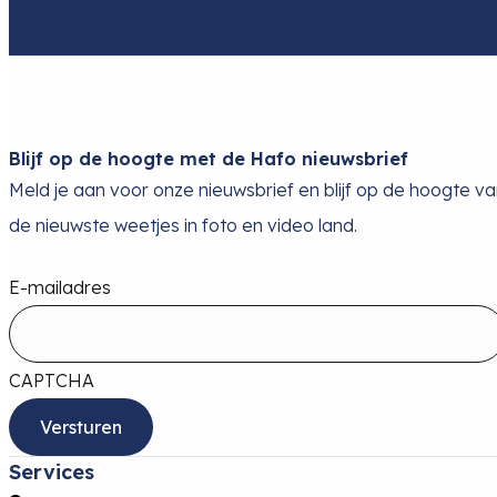
Blijf op de hoogte met de Hafo nieuwsbrief
Meld je aan voor onze nieuwsbrief en blijf op de hoogte v
de nieuwste weetjes in foto en video land.
E-mailadres
CAPTCHA
Services