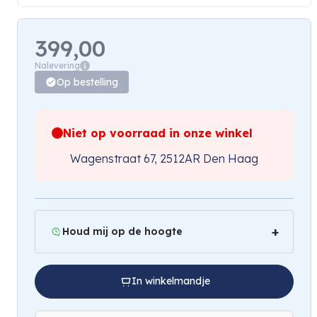
399,00
Nalevering
Op bestelling
Niet op voorraad in onze winkel
Wagenstraat 67, 2512AR Den Haag
Houd mij op de hoogte
In winkelmandje