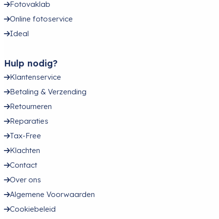
Fotovaklab
Online fotoservice
Ideal
Hulp nodig?
Klantenservice
Betaling & Verzending
Retourneren
Reparaties
Tax-Free
Klachten
Contact
Over ons
Algemene Voorwaarden
Cookiebeleid