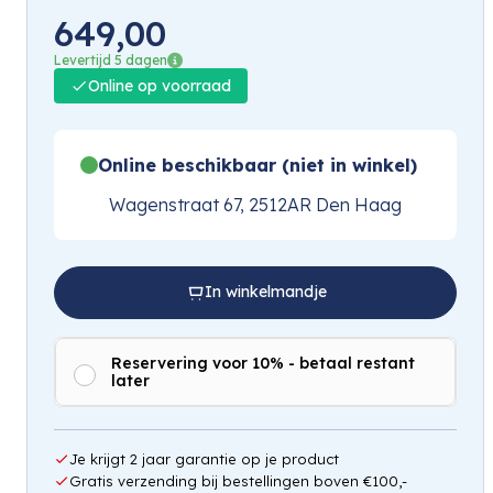
649,00
Levertijd 5 dagen
Online op voorraad
Online beschikbaar (niet in winkel)
Wagenstraat 67, 2512AR Den Haag
In winkelmandje
Reservering voor 10% - betaal restant
later
Je krijgt 2 jaar garantie op je product
Gratis verzending bij bestellingen boven €100,-