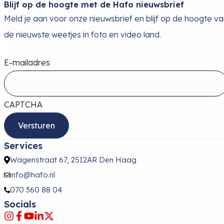
Blijf op de hoogte met de Hafo nieuwsbrief
Meld je aan voor onze nieuwsbrief en blijf op de hoogte v
de nieuwste weetjes in foto en video land.
E-mailadres
CAPTCHA
Services
Wagenstraat 67, 2512AR Den Haag
info@hafo.nl
070 360 88 04
Socials