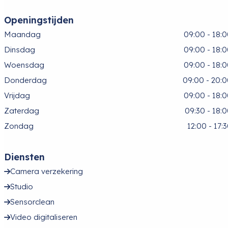
Openingstijden
Maandag
09:00 - 18:
Dinsdag
09:00 - 18:
Woensdag
09:00 - 18:
Donderdag
09:00 - 20:
Vrijdag
09:00 - 18:
Zaterdag
09:30 - 18:
Zondag
12:00 - 17:
Diensten
Camera verzekering
Studio
Sensorclean
Video digitaliseren