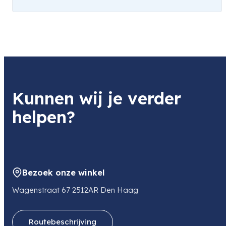
Kunnen wij je verder
helpen?
Bezoek onze winkel
Wagenstraat 67 2512AR Den Haag
Routebeschrijving