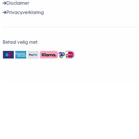
Disclaimer
Privacyverklaring
Betaal veilig met: