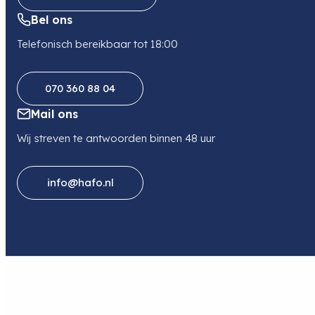
Bel ons
Telefonisch bereikbaar tot 18:00
070 360 88 04
Mail ons
Wij streven te antwoorden binnen 48 uur
info@hafo.nl