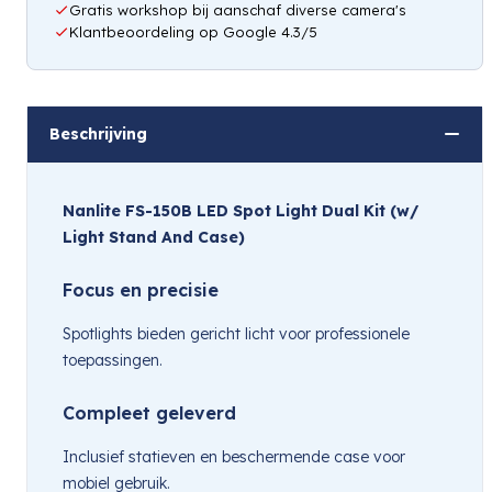
Gratis workshop bij aanschaf diverse camera's
Klantbeoordeling op Google 4.3/5
Beschrijving
Nanlite FS-150B LED Spot Light Dual Kit (w/
Light Stand And Case)
Focus en precisie
Spotlights bieden gericht licht voor professionele
toepassingen.
Compleet geleverd
Inclusief statieven en beschermende case voor
mobiel gebruik.