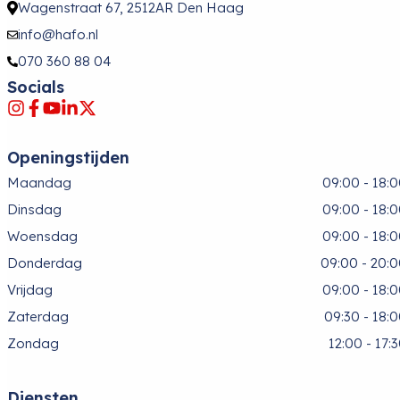
Wagenstraat 67, 2512AR Den Haag
info@hafo.nl
070 360 88 04
Socials
Openingstijden
Maandag
09:00 - 18:
Dinsdag
09:00 - 18:
Woensdag
09:00 - 18:
Donderdag
09:00 - 20:
Vrijdag
09:00 - 18:
Zaterdag
09:30 - 18:
Zondag
12:00 - 17:
Diensten