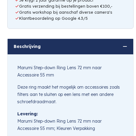
Gratis verzending bij bestellingen boven €100,-
Gratis workshop bij aanschaf diverse camera's
Klantbeoordeling op Google 4.3/5
Beschrijving
Marumi Step-down Ring Lens 72 mm naar
Accessoire 55 mm
Deze ring maakt het mogelijk om accessoires zoals
filters aan te sluiten op een lens met een andere
schroefdraadmaat.
Levering:
Marumi Step-down Ring Lens 72 mm naar
Accessoire 55 mm; Kleuren Verpakking