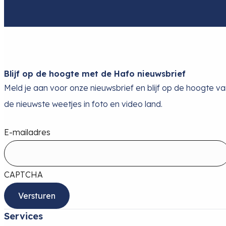
Blijf op de hoogte met de Hafo nieuwsbrief
Meld je aan voor onze nieuwsbrief en blijf op de hoogte v
de nieuwste weetjes in foto en video land.
E-mailadres
CAPTCHA
Services