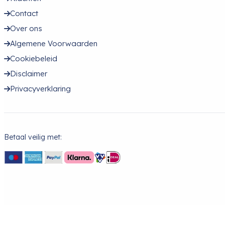
Contact
Over ons
Algemene Voorwaarden
Cookiebeleid
Disclaimer
Privacyverklaring
Betaal veilig met: