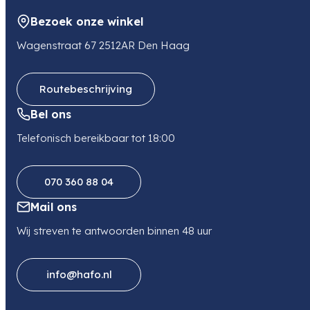
Bezoek onze winkel
Wagenstraat 67 2512AR Den Haag
Routebeschrijving
Bel ons
Telefonisch bereikbaar tot 18:00
070 360 88 04
Mail ons
Wij streven te antwoorden binnen 48 uur
info@hafo.nl