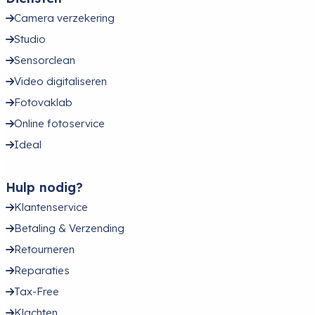
Camera verzekering
Studio
Sensorclean
Video digitaliseren
Fotovaklab
Online fotoservice
Ideal
Hulp nodig?
Klantenservice
Betaling & Verzending
Retourneren
Reparaties
Tax-Free
Klachten