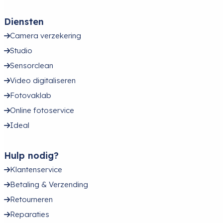
Diensten
Camera verzekering
Studio
Sensorclean
Video digitaliseren
Fotovaklab
Online fotoservice
Ideal
Hulp nodig?
Klantenservice
Betaling & Verzending
Retourneren
Reparaties