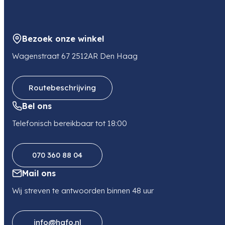
Bezoek onze winkel
Wagenstraat 67 2512AR Den Haag
Routebeschrijving
Bel ons
Telefonisch bereikbaar tot 18:00
070 360 88 04
Mail ons
Wij streven te antwoorden binnen 48 uur
info@hafo.nl