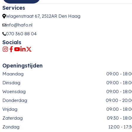
Services
Wagenstraat 67, 2512AR Den Haag
info@hafo.nl
070 360 88 04
Socials
Openingstijden
Maandag
09:00 - 18:
Dinsdag
09:00 - 18:
Woensdag
09:00 - 18:
Donderdag
09:00 - 20:
Vrijdag
09:00 - 18:
Zaterdag
09:30 - 18:
Zondag
12:00 - 17: