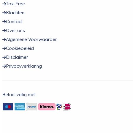
Tax-Free
Klachten
Contact
Over ons
Algemene Voorwaarden
Cookiebeleid
Disclaimer
Privacyverklaring
Betaal veilig met: