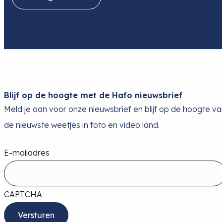
Blijf op de hoogte met de Hafo nieuwsbrief
Meld je aan voor onze nieuwsbrief en blijf op de hoogte v
de nieuwste weetjes in foto en video land.
E-mailadres
CAPTCHA