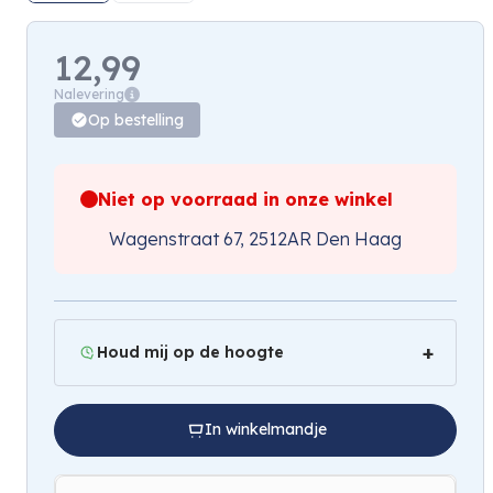
12,99
Nalevering
Op bestelling
Niet op voorraad in onze winkel
Wagenstraat 67, 2512AR Den Haag
Houd mij op de hoogte
In winkelmandje