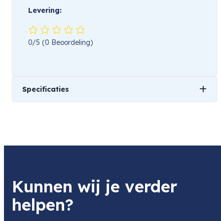
Levering:
0/5
(0 Beoordeling)
Specificaties
Gewicht
1 kg
Kunnen wij je verder
helpen?