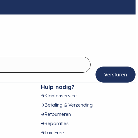
Hulp nodig?
Klantenservice
Betaling & Verzending
Retourneren
Reparaties
Tax-Free