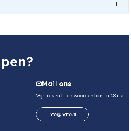
lpen?
Mail ons
Wij streven te antwoorden binnen 48 uur
info@hafo.nl