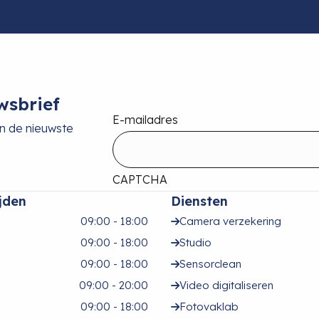
wsbrief
E-mailadres
an de nieuwste
CAPTCHA
jden
Diensten
09:00 - 18:00
Camera verzekering
09:00 - 18:00
Studio
09:00 - 18:00
Sensorclean
09:00 - 20:00
Video digitaliseren
09:00 - 18:00
Fotovaklab