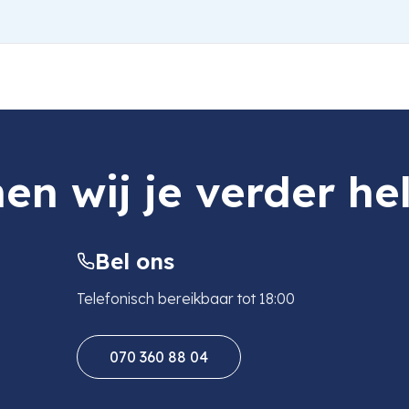
en wij je verder he
Bel ons
Telefonisch bereikbaar tot 18:00
070 360 88 04