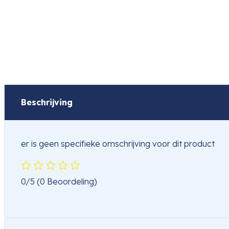
Beschrijving
er is geen specifieke omschrijving voor dit product
0/5
(0 Beoordeling)