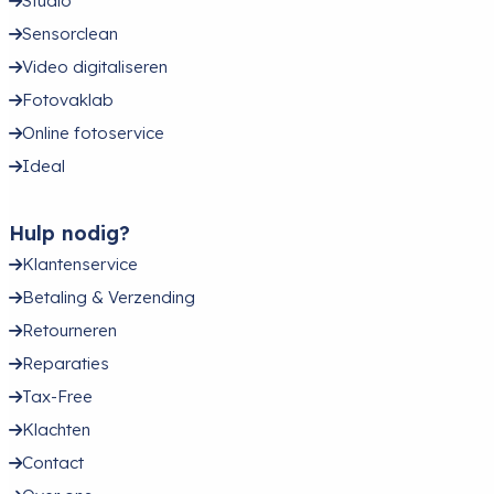
Studio
Sensorclean
Video digitaliseren
Fotovaklab
Online fotoservice
Ideal
Hulp nodig?
Klantenservice
Betaling & Verzending
Retourneren
Reparaties
Tax-Free
Klachten
Contact