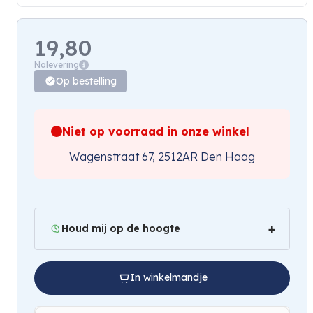
19,80
Nalevering
Op bestelling
Niet op voorraad in onze winkel
Wagenstraat 67, 2512AR Den Haag
Houd mij op de hoogte
In winkelmandje