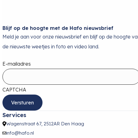
Blijf op de hoogte met de Hafo nieuwsbrief
Meld je aan voor onze nieuwsbrief en blijf op de hoogte v
de nieuwste weetjes in foto en video land.
E-mailadres
CAPTCHA
Services
Wagenstraat 67, 2512AR Den Haag
info@hafo.nl