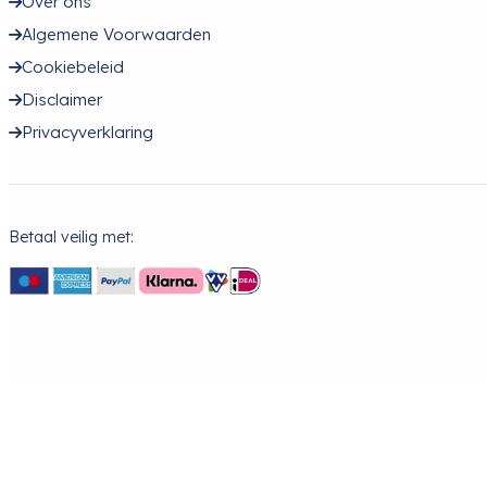
Over ons
Algemene Voorwaarden
Cookiebeleid
Disclaimer
Privacyverklaring
Betaal veilig met: