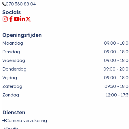
070 360 88 04
Socials
Openingstijden
Maandag
09:00 - 18:
Dinsdag
09:00 - 18:
Woensdag
09:00 - 18:
Donderdag
09:00 - 20:
Vrijdag
09:00 - 18:
Zaterdag
09:30 - 18:
Zondag
12:00 - 17:
Diensten
Camera verzekering