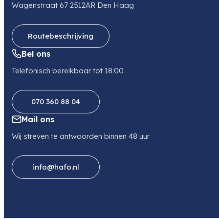
Wagenstraat 67 2512AR Den Haag
Routebeschrijving
Bel ons
Telefonisch bereikbaar tot 18:00
070 360 88 04
Mail ons
Wij streven te antwoorden binnen 48 uur
info@hafo.nl