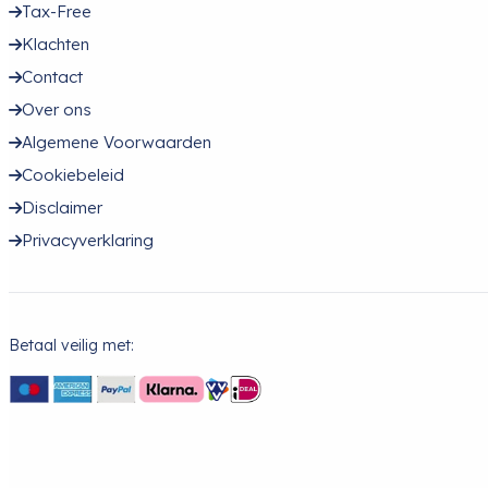
Tax-Free
Klachten
Contact
Over ons
Algemene Voorwaarden
Cookiebeleid
Disclaimer
Privacyverklaring
Betaal veilig met: