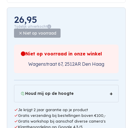
26,95
Tijdelijk uitverkocht
Niet op voorraad
Niet op voorraad in onze winkel
Wagenstraat 67, 2512AR Den Haag
Houd mij op de hoogte
Je krijgt 2 jaar garantie op je product
Gratis verzending bij bestellingen boven €100,-
Gratis workshop bij aanschaf diverse camera's
Klantbeoordeling op Google 4.3/5