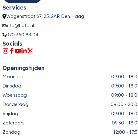
Services
Wagenstraat 67, 2512AR Den Haag
info@hafo.nl
070 360 88 04
Socials
Openingstijden
Maandag
09:00 - 18:
Dinsdag
09:00 - 18:
Woensdag
09:00 - 18:
Donderdag
09:00 - 20:
Vrijdag
09:00 - 18:
Zaterdag
09:30 - 18:
Zondag
12:00 - 17: