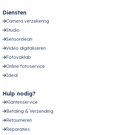
Diensten
Camera verzekering
Studio
Sensorclean
Video digitaliseren
Fotovaklab
Online fotoservice
Ideal
Hulp nodig?
Klantenservice
Betaling & Verzending
Retourneren
Reparaties