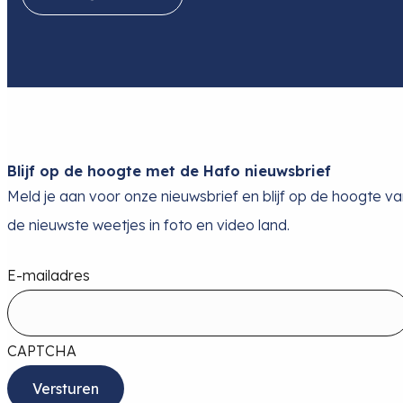
Blijf op de hoogte met de Hafo nieuwsbrief
Meld je aan voor onze nieuwsbrief en blijf op de hoogte v
de nieuwste weetjes in foto en video land.
E-mailadres
CAPTCHA