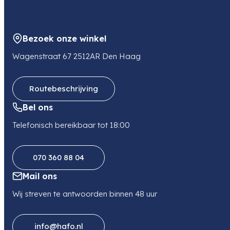
Bezoek onze winkel
Wagenstraat 67 2512AR Den Haag
Routebeschrijving
Bel ons
Telefonisch bereikbaar tot 18:00
070 360 88 04
Mail ons
Wij streven te antwoorden binnen 48 uur
info@hafo.nl