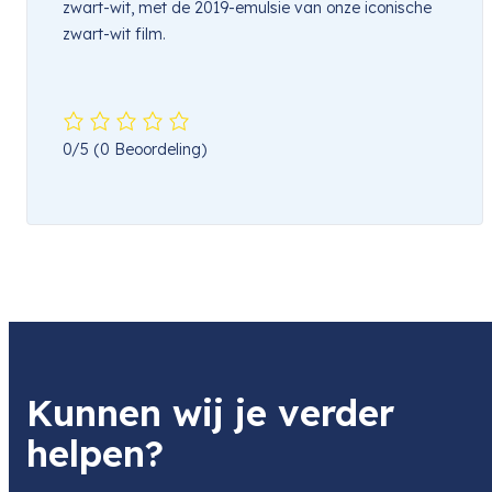
zwart-wit, met de 2019-emulsie van onze iconische
zwart-wit film.
0/5
(0 Beoordeling)
Kunnen wij je verder
helpen?