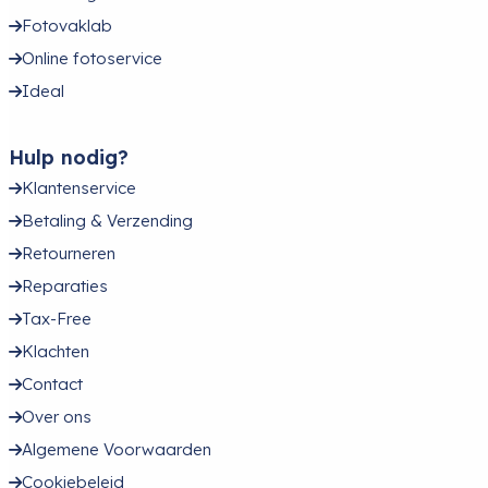
Fotovaklab
Online fotoservice
Ideal
Hulp nodig?
Klantenservice
Betaling & Verzending
Retourneren
Reparaties
Tax-Free
Klachten
Contact
Over ons
Algemene Voorwaarden
Cookiebeleid