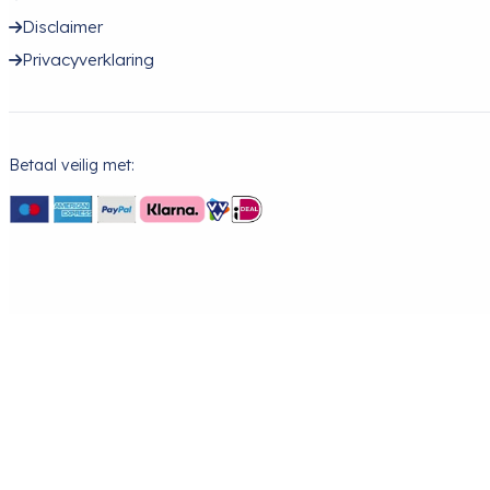
Disclaimer
Privacyverklaring
Betaal veilig met: