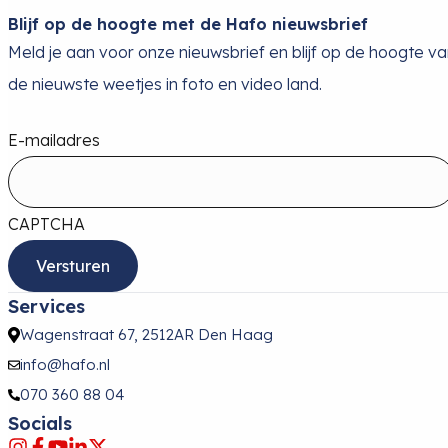
Blijf op de hoogte met de Hafo nieuwsbrief
Meld je aan voor onze nieuwsbrief en blijf op de hoogte v
de nieuwste weetjes in foto en video land.
E-mailadres
CAPTCHA
Services
Wagenstraat 67, 2512AR Den Haag
info@hafo.nl
070 360 88 04
Socials