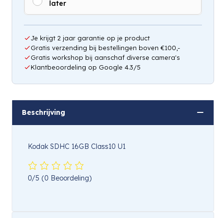
later
Je krijgt 2 jaar garantie op je product
Gratis verzending bij bestellingen boven €100,-
Gratis workshop bij aanschaf diverse camera's
Klantbeoordeling op Google 4.3/5
Beschrijving
Kodak SDHC 16GB Class10 U1
0/5
(0 Beoordeling)