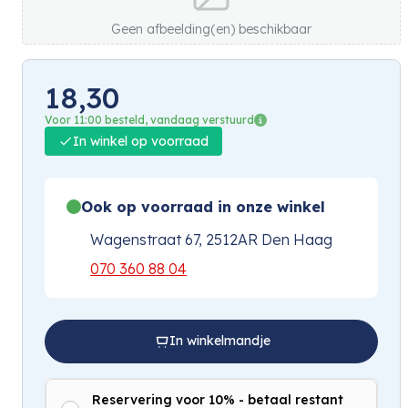
Geen afbeelding(en) beschikbaar
18,30
Voor 11:00 besteld, vandaag verstuurd
In winkel op voorraad
Ook op voorraad in onze winkel
Wagenstraat 67, 2512AR Den Haag
070 360 88 04
In winkelmandje
Reservering voor 10% - betaal restant