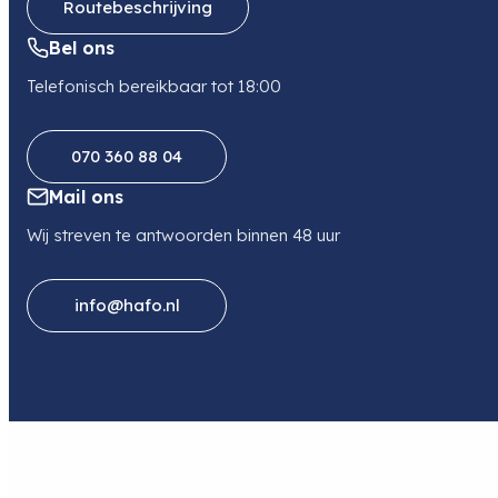
Routebeschrijving
Bel ons
Telefonisch bereikbaar tot 18:00
070 360 88 04
Mail ons
Wij streven te antwoorden binnen 48 uur
info@hafo.nl