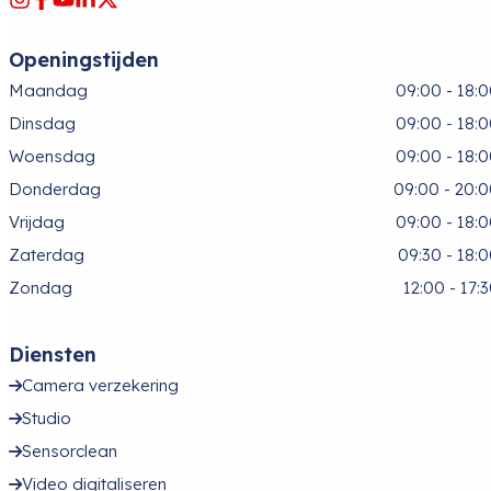
Openingstijden
Maandag
09:00 - 18:
Dinsdag
09:00 - 18:
Woensdag
09:00 - 18:
Donderdag
09:00 - 20:
Vrijdag
09:00 - 18:
Zaterdag
09:30 - 18:
Zondag
12:00 - 17:
Diensten
Camera verzekering
Studio
Sensorclean
Video digitaliseren