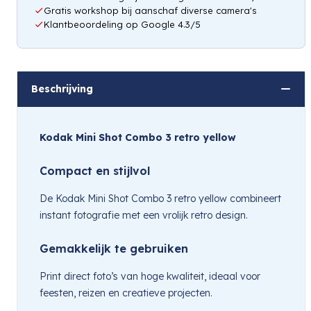
Gratis workshop bij aanschaf diverse camera's
Klantbeoordeling op Google 4.3/5
Beschrijving
Kodak Mini Shot Combo 3 retro yellow
Compact en stijlvol
De Kodak Mini Shot Combo 3 retro yellow combineert
instant fotografie met een vrolijk retro design.
Gemakkelijk te gebruiken
Print direct foto’s van hoge kwaliteit, ideaal voor
feesten, reizen en creatieve projecten.