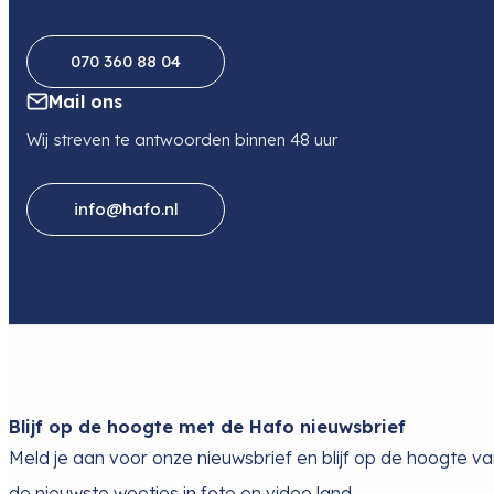
070 360 88 04
Mail ons
Wij streven te antwoorden binnen 48 uur
info@hafo.nl
Blijf op de hoogte met de Hafo nieuwsbrief
Meld je aan voor onze nieuwsbrief en blijf op de hoogte v
de nieuwste weetjes in foto en video land.