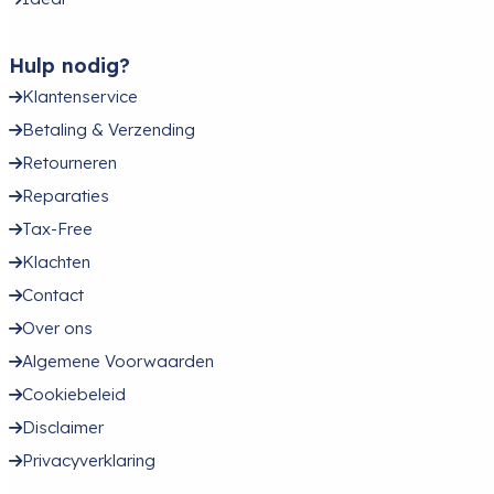
Hulp nodig?
Klantenservice
Betaling & Verzending
Retourneren
Reparaties
Tax-Free
Klachten
Contact
Over ons
Algemene Voorwaarden
Cookiebeleid
Disclaimer
Privacyverklaring