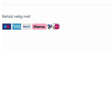
Betaal veilig met: