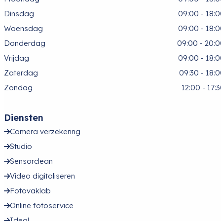
Dinsdag
09:00 - 18:
Woensdag
09:00 - 18:
Donderdag
09:00 - 20:
Vrijdag
09:00 - 18:
Zaterdag
09:30 - 18:
Zondag
12:00 - 17:
Diensten
Camera verzekering
Studio
Sensorclean
Video digitaliseren
Fotovaklab
Online fotoservice
Ideal