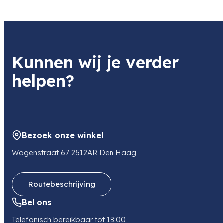
Kunnen wij je verder
helpen?
Bezoek onze winkel
Wagenstraat 67 2512AR Den Haag
Routebeschrijving
Bel ons
Telefonisch bereikbaar tot 18:00