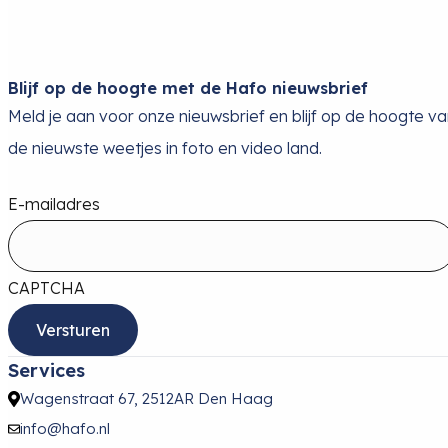
Blijf op de hoogte met de Hafo nieuwsbrief
Meld je aan voor onze nieuwsbrief en blijf op de hoogte v
de nieuwste weetjes in foto en video land.
E-mailadres
CAPTCHA
Services
Wagenstraat 67, 2512AR Den Haag
info@hafo.nl