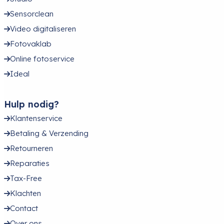
Sensorclean
Video digitaliseren
Fotovaklab
Online fotoservice
Ideal
Hulp nodig?
Klantenservice
Betaling & Verzending
Retourneren
Reparaties
Tax-Free
Klachten
Contact
Over ons