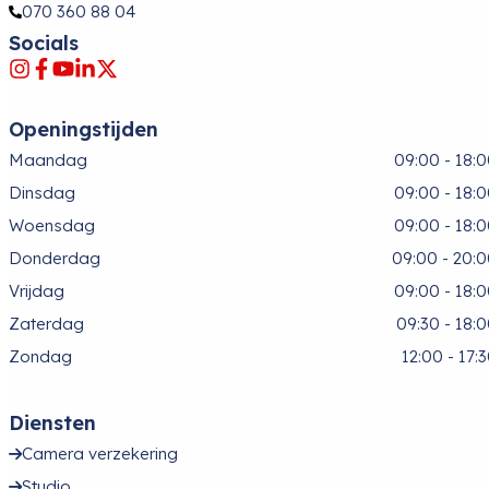
070 360 88 04
Socials
Openingstijden
Maandag
09:00 - 18:
Dinsdag
09:00 - 18:
Woensdag
09:00 - 18:
Donderdag
09:00 - 20:
Vrijdag
09:00 - 18:
Zaterdag
09:30 - 18:
Zondag
12:00 - 17:
Diensten
Camera verzekering
Studio