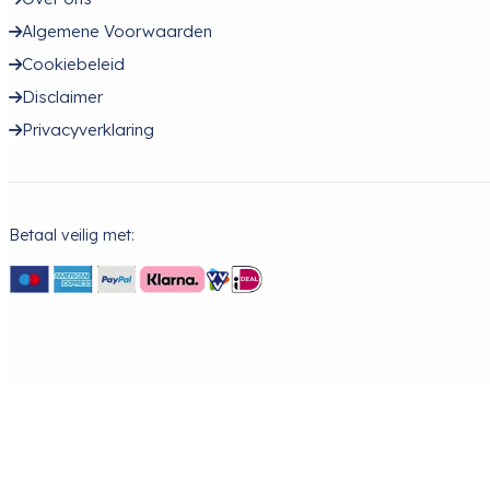
Algemene Voorwaarden
Cookiebeleid
Disclaimer
Privacyverklaring
Betaal veilig met: