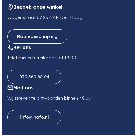
Bezoek onze winkel
Wagenstraat 67 2512AR Den Haag
Routebeschrijving
Bel ons
Telefonisch bereikbaar tot 18:00
070 360 88 04
Mail ons
Wij streven te antwoorden binnen 48 uur
info@hafo.nl