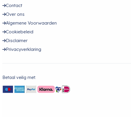
Contact
Over ons
Algemene Voorwaarden
Cookiebeleid
Disclaimer
Privacyverklaring
Betaal veilig met: