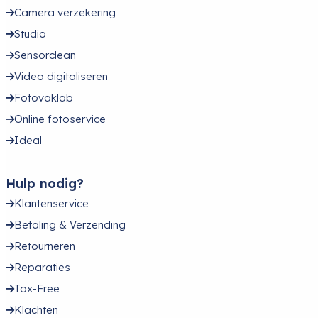
Camera verzekering
Studio
Sensorclean
Video digitaliseren
Fotovaklab
Online fotoservice
Ideal
Hulp nodig?
Klantenservice
Betaling & Verzending
Retourneren
Reparaties
Tax-Free
Klachten