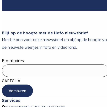
Blijf op de hoogte met de Hafo nieuwsbrief
Meld je aan voor onze nieuwsbrief en blijf op de hoogte v
de nieuwste weetjes in foto en video land.
E-mailadres
CAPTCHA
Services