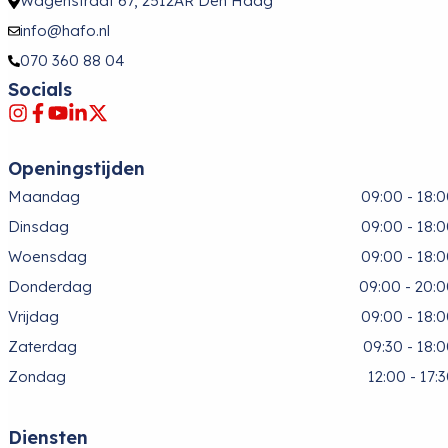
Wagenstraat 67, 2512AR Den Haag
info@hafo.nl
070 360 88 04
Socials
Openingstijden
Maandag
09:00 - 18:
Dinsdag
09:00 - 18:
Woensdag
09:00 - 18:
Donderdag
09:00 - 20:
Vrijdag
09:00 - 18:
Zaterdag
09:30 - 18:
Zondag
12:00 - 17:
Diensten