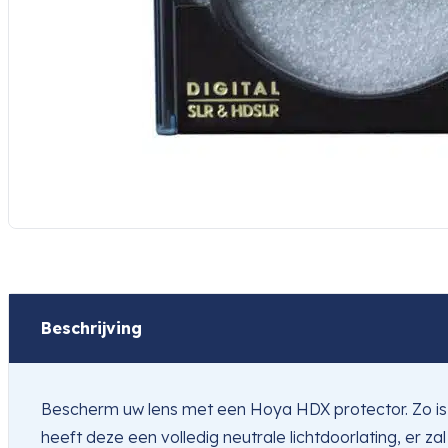
Beschrijving
Bescherm uw lens met een Hoya HDX protector. Zo is uw
heeft deze een volledig neutrale lichtdoorlating, er zal