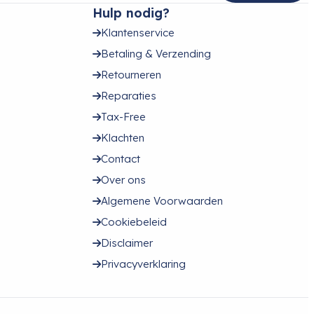
Hulp nodig?
Klantenservice
Betaling & Verzending
Retourneren
Reparaties
Tax-Free
Klachten
Contact
Over ons
Algemene Voorwaarden
Cookiebeleid
Disclaimer
Privacyverklaring