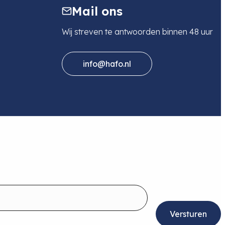
Mail ons
Wij streven te antwoorden binnen 48 uur
info@hafo.nl