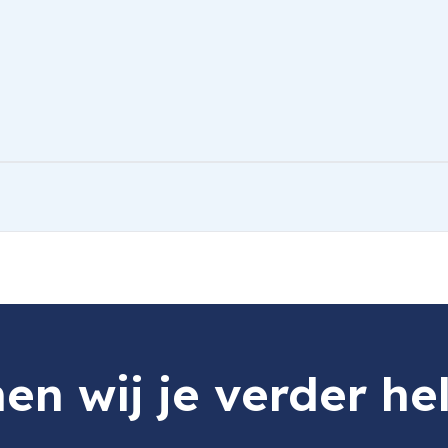
en wij je verder he