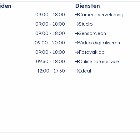
jden
Diensten
09:00 - 18:00
Camera verzekering
09:00 - 18:00
Studio
09:00 - 18:00
Sensorclean
09:00 - 20:00
Video digitaliseren
09:00 - 18:00
Fotovaklab
09:30 - 18:00
Online fotoservice
12:00 - 17:30
Ideal