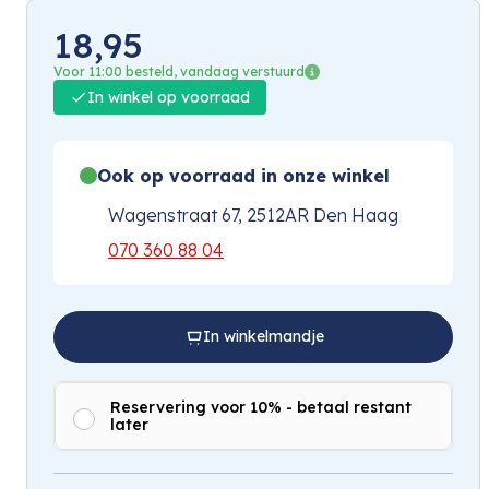
18,95
Voor 11:00 besteld, vandaag verstuurd
In winkel op voorraad
Ook op voorraad in onze winkel
Wagenstraat 67, 2512AR Den Haag
070 360 88 04
In winkelmandje
Reservering voor 10% - betaal restant
later