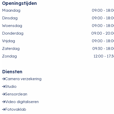
Openingstijden
Maandag
09:00 - 18:
Dinsdag
09:00 - 18:
Woensdag
09:00 - 18:
Donderdag
09:00 - 20:
Vrijdag
09:00 - 18:
Zaterdag
09:30 - 18:
Zondag
12:00 - 17:
Diensten
Camera verzekering
Studio
Sensorclean
Video digitaliseren
Fotovaklab