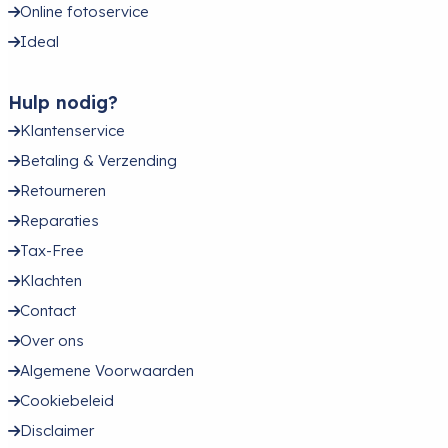
Online fotoservice
Ideal
Hulp nodig?
Klantenservice
Betaling & Verzending
Retourneren
Reparaties
Tax-Free
Klachten
Contact
Over ons
Algemene Voorwaarden
Cookiebeleid
Disclaimer