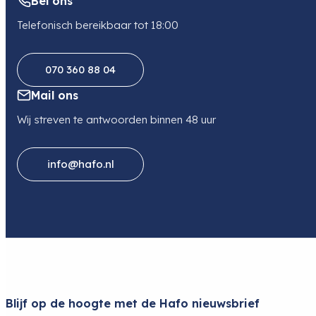
Bel ons
Telefonisch bereikbaar tot 18:00
070 360 88 04
Mail ons
Wij streven te antwoorden binnen 48 uur
info@hafo.nl
Blijf op de hoogte met de Hafo nieuwsbrief