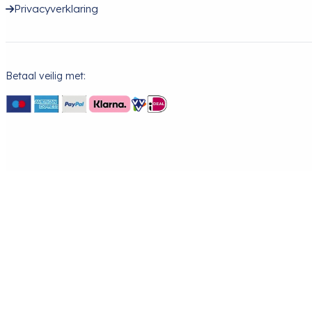
Privacyverklaring
Betaal veilig met: