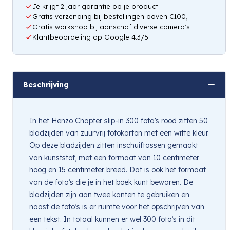
Je krijgt 2 jaar garantie op je product
Gratis verzending bij bestellingen boven €100,-
Gratis workshop bij aanschaf diverse camera's
Klantbeoordeling op Google 4.3/5
Beschrijving
In het Henzo Chapter slip-in 300 foto’s rood zitten 50
bladzijden van zuurvrij fotokarton met een witte kleur.
Op deze bladzijden zitten inschuiftassen gemaakt
van kunststof, met een formaat van 10 centimeter
hoog en 15 centimeter breed. Dat is ook het formaat
van de foto’s die je in het boek kunt bewaren. De
bladzijden zijn aan twee kanten te gebruiken en
naast de foto’s is er ruimte voor het opschrijven van
een tekst. In totaal kunnen er wel 300 foto’s in dit