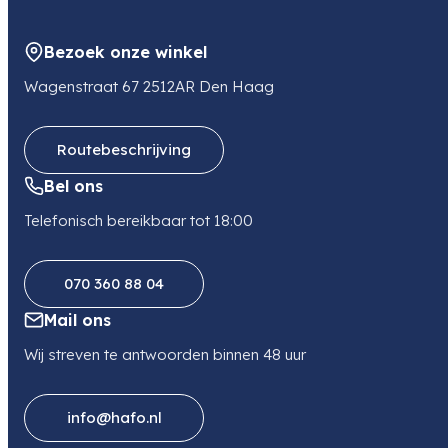
Bezoek onze winkel
Wagenstraat 67 2512AR Den Haag
Routebeschrijving
Bel ons
Telefonisch bereikbaar tot 18:00
070 360 88 04
Mail ons
Wij streven te antwoorden binnen 48 uur
info@hafo.nl