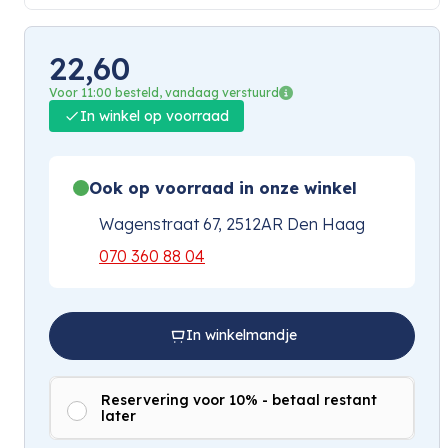
22,60
Voor 11:00 besteld, vandaag verstuurd
In winkel op voorraad
Ook op voorraad in onze winkel
Wagenstraat 67, 2512AR Den Haag
070 360 88 04
In winkelmandje
Reservering voor 10% - betaal restant
later