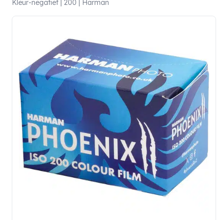
Kleur-negatief | 200 | Harman