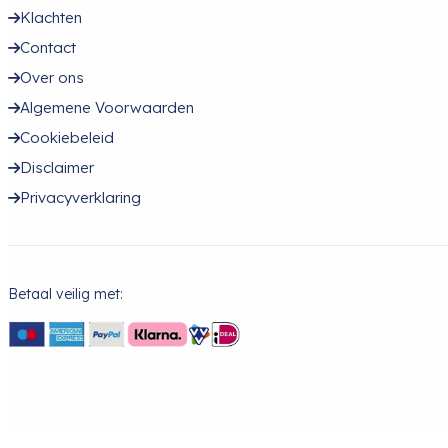
Klachten
Contact
Over ons
Algemene Voorwaarden
Cookiebeleid
Disclaimer
Privacyverklaring
Betaal veilig met: