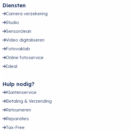
Diensten
Camera verzekering
Studio
Sensorclean
Video digitaliseren
Fotovaklab
Online fotoservice
Ideal
Hulp nodig?
Klantenservice
Betaling & Verzending
Retourneren
Reparaties
Tax-Free