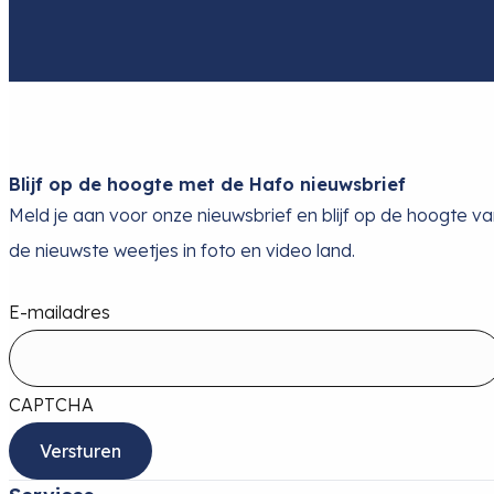
Blijf op de hoogte met de Hafo nieuwsbrief
Meld je aan voor onze nieuwsbrief en blijf op de hoogte v
de nieuwste weetjes in foto en video land.
E-mailadres
CAPTCHA