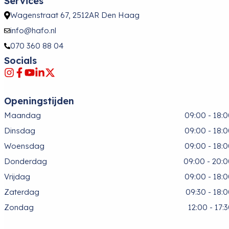
Services
Wagenstraat 67, 2512AR Den Haag
info@hafo.nl
070 360 88 04
Socials
Openingstijden
Maandag
09:00 - 18:
Dinsdag
09:00 - 18:
Woensdag
09:00 - 18:
Donderdag
09:00 - 20:
Vrijdag
09:00 - 18:
Zaterdag
09:30 - 18:
Zondag
12:00 - 17: