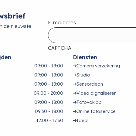
wsbrief
E-mailadres
an de nieuwste
CAPTCHA
jden
Diensten
09:00 - 18:00
Camera verzekering
09:00 - 18:00
Studio
09:00 - 18:00
Sensorclean
09:00 - 20:00
Video digitaliseren
09:00 - 18:00
Fotovaklab
09:30 - 18:00
Online fotoservice
12:00 - 17:30
Ideal