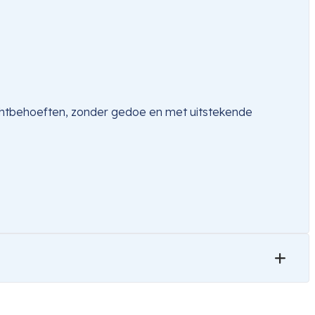
chtbehoeften, zonder gedoe en met uitstekende