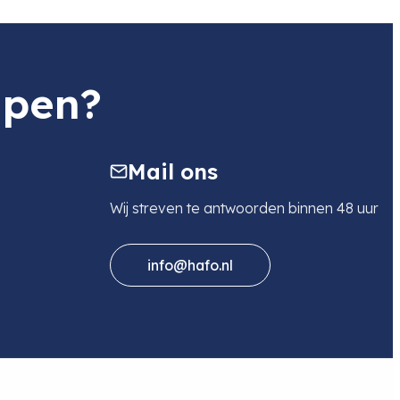
lpen?
Mail ons
Wij streven te antwoorden binnen 48 uur
info@hafo.nl