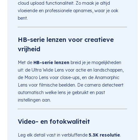
cloud upload functionaliteit. Zo maak je altijd
vloeiende en professionele opnames, waar je ook
bent.
HB-serie lenzen voor creatieve
vrijheid
Met de
HB-serie lenzen
breid je je mogelijkheden
uit: de Ultra Wide Lens voor actie en landschappen,
de Macro Lens voor close-ups, en de Anamorphic
Lens voor filmische beelden. De camera detecteert
automatisch welke lens je gebruikt en past
instellingen aan.
Video- en fotokwaliteit
Leg elk detail vast in verbluffende
5.3K resolutie
.