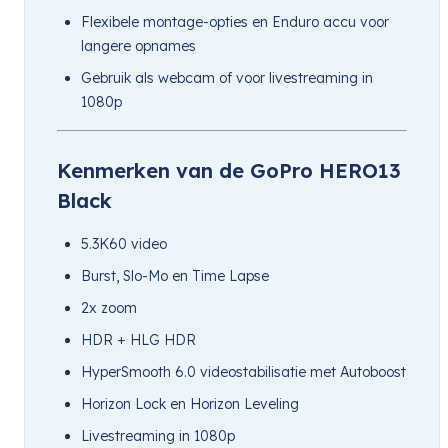
Flexibele montage-opties en Enduro accu voor
langere opnames
Gebruik als webcam of voor livestreaming in
1080p
Kenmerken van de GoPro HERO13
Black
5.3K60 video
Burst, Slo-Mo en Time Lapse
2x zoom
HDR + HLG HDR
HyperSmooth 6.0 videostabilisatie met Autoboost
Horizon Lock en Horizon Leveling
Livestreaming in 1080p