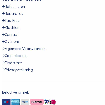
Retourneren
Reparaties
Tax-Free
Klachten
Contact
Over ons
Algemene Voorwaarden
Cookiebeleid
Disclaimer
Privacyverklaring
Betaal veilig met: