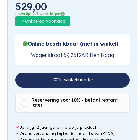
529,00
Levertijd 2-3 werkdagen
Online op voorraad
Online beschikbaar (niet in winkel)
Wagenstraat 67, 2512AR Den Haag
In winkelmandje
Reservering voor 10% - betaal restant
later
Je krijgt 2 jaar garantie op je product
Gratis verzending bij bestellingen boven €100,-
Gratis workshop bij aanschaf diverse camera's