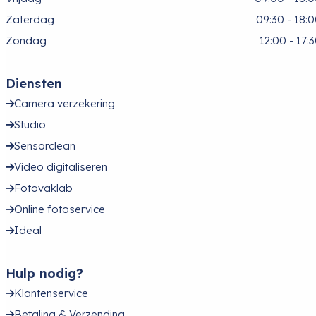
Zaterdag
09:30 - 18:
Zondag
12:00 - 17:
Diensten
Camera verzekering
Studio
Sensorclean
Video digitaliseren
Fotovaklab
Online fotoservice
Ideal
Hulp nodig?
Klantenservice
Betaling & Verzending