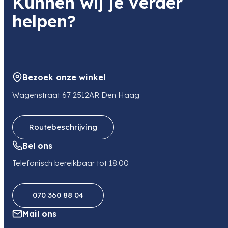
Kunnen wij je verder
helpen?
Bezoek onze winkel
Wagenstraat 67 2512AR Den Haag
Routebeschrijving
Bel ons
Telefonisch bereikbaar tot 18:00
070 360 88 04
Mail ons