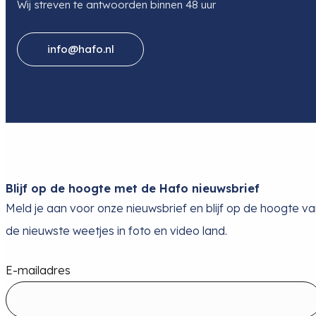
Wij streven te antwoorden binnen 48 uur
info@hafo.nl
Blijf op de hoogte met de Hafo nieuwsbrief
Meld je aan voor onze nieuwsbrief en blijf op de hoogte v
de nieuwste weetjes in foto en video land.
E-mailadres