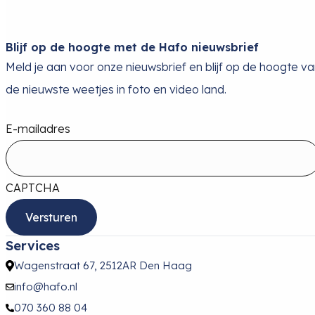
Blijf op de hoogte met de Hafo nieuwsbrief
Meld je aan voor onze nieuwsbrief en blijf op de hoogte v
de nieuwste weetjes in foto en video land.
E-mailadres
CAPTCHA
Services
Wagenstraat 67, 2512AR Den Haag
info@hafo.nl
070 360 88 04