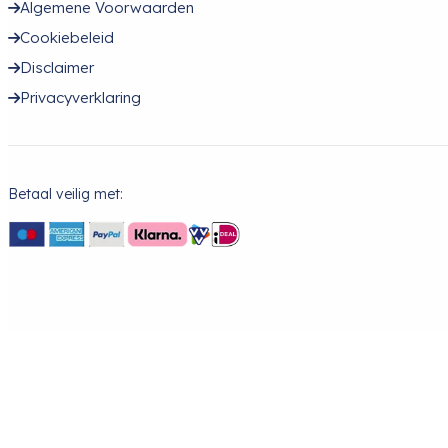
Algemene Voorwaarden
Cookiebeleid
Disclaimer
Privacyverklaring
Betaal veilig met: