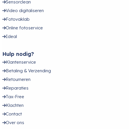
Sensorclean
Video digitaliseren
Fotovaklab
Online fotoservice
Ideal
Hulp nodig?
Klantenservice
Betaling & Verzending
Retourneren
Reparaties
Tax-Free
Klachten
Contact
Over ons