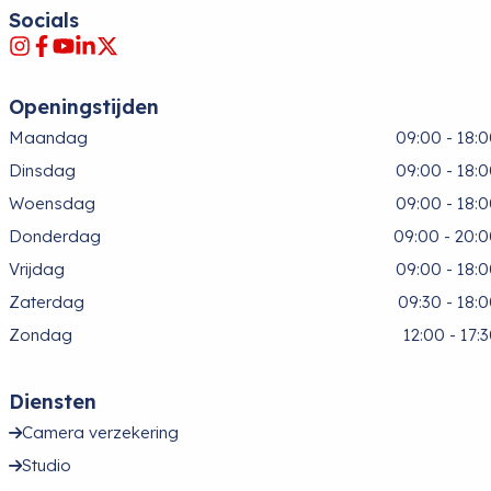
Socials
Openingstijden
Maandag
09:00 - 18:
Dinsdag
09:00 - 18:
Woensdag
09:00 - 18:
Donderdag
09:00 - 20:
Vrijdag
09:00 - 18:
Zaterdag
09:30 - 18:
Zondag
12:00 - 17:
Diensten
Camera verzekering
Studio