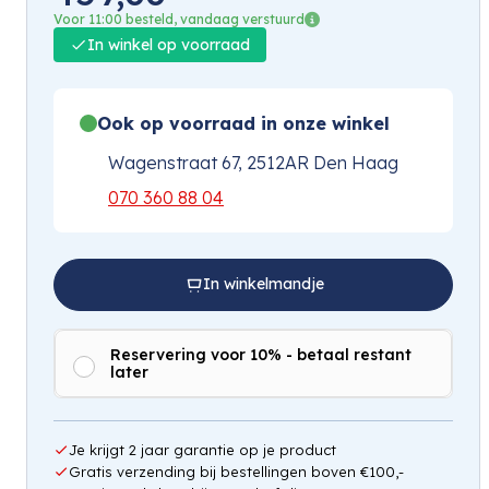
Voor 11:00 besteld, vandaag verstuurd
In winkel op voorraad
Ook op voorraad in onze winkel
Wagenstraat 67, 2512AR Den Haag
070 360 88 04
In winkelmandje
Reservering voor 10% - betaal restant
later
Je krijgt 2 jaar garantie op je product
Gratis verzending bij bestellingen boven €100,-