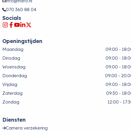
info@hafo.nl
070 360 88 04
Socials
Openingstijden
Maandag
09:00 - 18:
Dinsdag
09:00 - 18:
Woensdag
09:00 - 18:
Donderdag
09:00 - 20:
Vrijdag
09:00 - 18:
Zaterdag
09:30 - 18:
Zondag
12:00 - 17:
Diensten
Camera verzekering