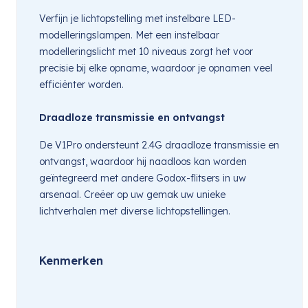
Verfijn je lichtopstelling met instelbare LED-
modelleringslampen. Met een instelbaar
modelleringslicht met 10 niveaus zorgt het voor
precisie bij elke opname, waardoor je opnamen veel
efficiënter worden.
Draadloze transmissie en ontvangst
De V1Pro ondersteunt 2.4G draadloze transmissie en
ontvangst, waardoor hij naadloos kan worden
geïntegreerd met andere Godox-flitsers in uw
arsenaal. Creëer op uw gemak uw unieke
lichtverhalen met diverse lichtopstellingen.
Kenmerken