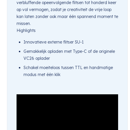
verbluffende opeenvolgende flitsen tot honderd keer
op vol vermogen, zodat je creativiteit de vrije loop
kan laten zonder ook maar één spannend moment te
missen.
Highlights
Innovatieve externe flitser SU-1
Gemakkelijk opladen met Type-C of de originele
VC26 oplader
Schakel moeiteloos tussen TTL en handmatige
modus met één klik