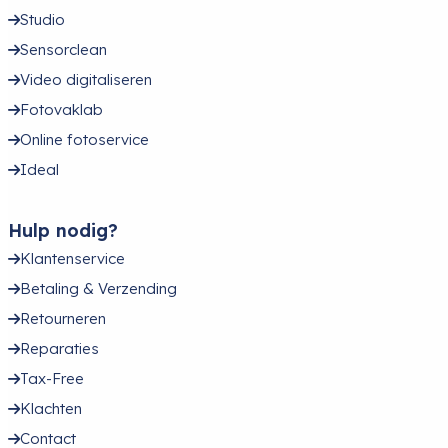
Studio
Sensorclean
Video digitaliseren
Fotovaklab
Online fotoservice
Ideal
Hulp nodig?
Klantenservice
Betaling & Verzending
Retourneren
Reparaties
Tax-Free
Klachten
Contact