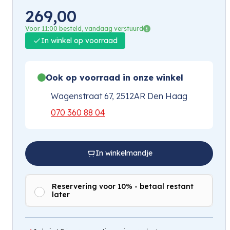
269,00
Voor 11:00 besteld, vandaag verstuurd
In winkel op voorraad
Ook op voorraad in onze winkel
Wagenstraat 67, 2512AR Den Haag
070 360 88 04
In winkelmandje
Reservering voor 10% - betaal restant
later