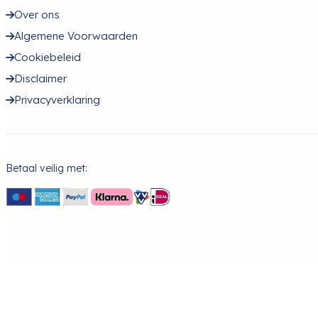
Over ons
Algemene Voorwaarden
Cookiebeleid
Disclaimer
Privacyverklaring
Betaal veilig met: