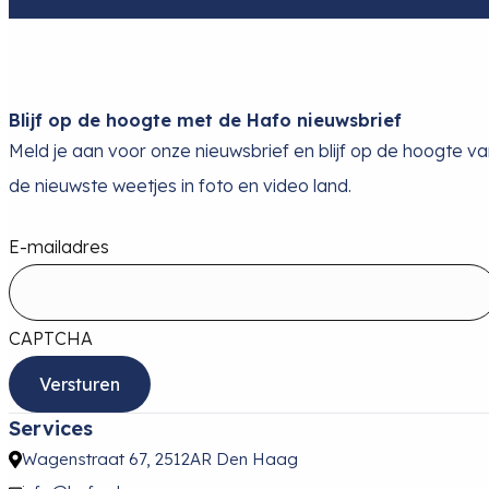
Blijf op de hoogte met de Hafo nieuwsbrief
Meld je aan voor onze nieuwsbrief en blijf op de hoogte v
de nieuwste weetjes in foto en video land.
E-mailadres
CAPTCHA
Services
Wagenstraat 67, 2512AR Den Haag