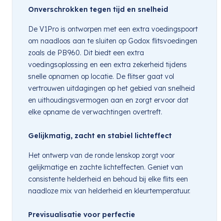
Onverschrokken tegen tijd en snelheid
De V1Pro is ontworpen met een extra voedingspoort
om naadloos aan te sluiten op Godox flitsvoedingen
zoals de PB960. Dit biedt een extra
voedingsoplossing en een extra zekerheid tijdens
snelle opnamen op locatie. De flitser gaat vol
vertrouwen uitdagingen op het gebied van snelheid
en uithoudingsvermogen aan en zorgt ervoor dat
elke opname de verwachtingen overtreft.
Gelijkmatig, zacht en stabiel lichteffect
Het ontwerp van de ronde lenskop zorgt voor
gelijkmatige en zachte lichteffecten. Geniet van
consistente helderheid en behoud bij elke flits een
naadloze mix van helderheid en kleurtemperatuur.
Previsualisatie voor perfectie