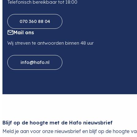
Telefonisch bereikbaar tot 18:00
070 360 88 04
Mail ons
Wij streven te antwoorden binnen 48 uur
info@hafo.nl
Blijf op de hoogte met de Hafo nieuwsbrief
Meld je aan voor onze nieuwsbrief en blijf op de hoogte v