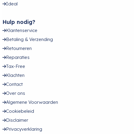
Ideal
Hulp nodig?
Klantenservice
Betaling & Verzending
Retourneren
Reparaties
Tax-Free
Klachten
Contact
Over ons
Algemene Voorwaarden
Cookiebeleid
Disclaimer
Privacyverklaring