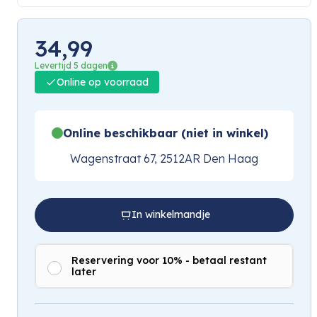
34,99
Levertijd 5 dagen
Online op voorraad
Online beschikbaar (niet in winkel)
Wagenstraat 67, 2512AR Den Haag
In winkelmandje
Reservering voor 10% - betaal restant
later