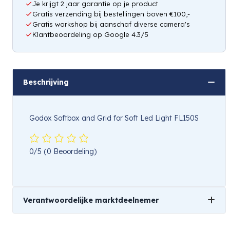
Je krijgt 2 jaar garantie op je product
Gratis verzending bij bestellingen boven €100,-
Gratis workshop bij aanschaf diverse camera's
Klantbeoordeling op Google 4.3/5
Beschrijving
Godox Softbox and Grid for Soft Led Light FL150S
0/5
(0 Beoordeling)
Verantwoordelijke marktdeelnemer