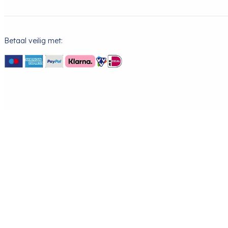
Betaal veilig met: