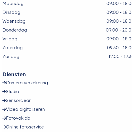
Maandag
09:00 - 18:
Dinsdag
09:00 - 18:
Woensdag
09:00 - 18:
Donderdag
09:00 - 20:
Vrijdag
09:00 - 18:
Zaterdag
09:30 - 18:
Zondag
12:00 - 17:
Diensten
Camera verzekering
Studio
Sensorclean
Video digitaliseren
Fotovaklab
Online fotoservice