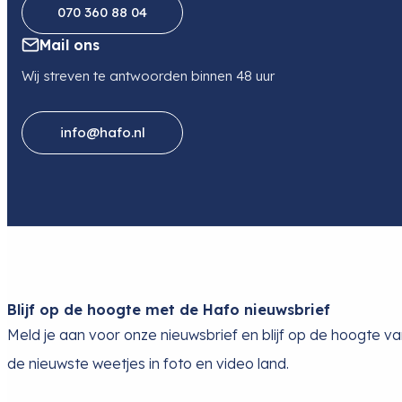
070 360 88 04
Mail ons
Wij streven te antwoorden binnen 48 uur
info@hafo.nl
Blijf op de hoogte met de Hafo nieuwsbrief
Meld je aan voor onze nieuwsbrief en blijf op de hoogte v
de nieuwste weetjes in foto en video land.