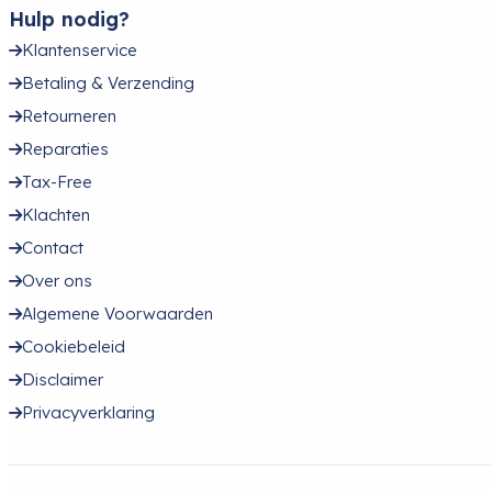
Hulp nodig?
Klantenservice
Betaling & Verzending
Retourneren
Reparaties
Tax-Free
Klachten
Contact
Over ons
Algemene Voorwaarden
Cookiebeleid
Disclaimer
Privacyverklaring