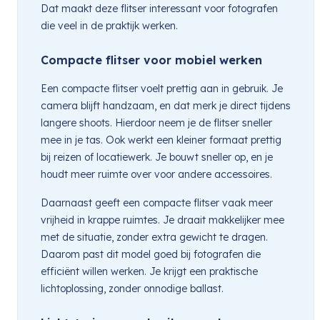
Dat maakt deze flitser interessant voor fotografen
die veel in de praktijk werken.
Compacte flitser voor mobiel werken
Een compacte flitser voelt prettig aan in gebruik. Je
camera blijft handzaam, en dat merk je direct tijdens
langere shoots. Hierdoor neem je de flitser sneller
mee in je tas. Ook werkt een kleiner formaat prettig
bij reizen of locatiewerk. Je bouwt sneller op, en je
houdt meer ruimte over voor andere accessoires.
Daarnaast geeft een compacte flitser vaak meer
vrijheid in krappe ruimtes. Je draait makkelijker mee
met de situatie, zonder extra gewicht te dragen.
Daarom past dit model goed bij fotografen die
efficiënt willen werken. Je krijgt een praktische
lichtoplossing, zonder onnodige ballast.