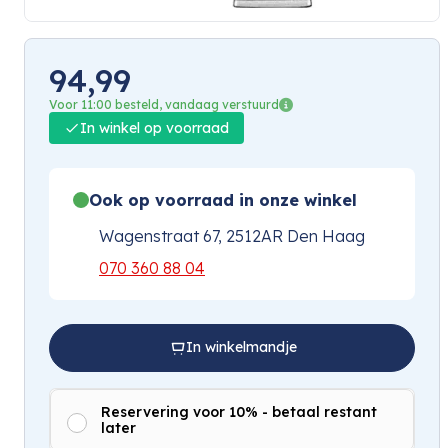
94,99
Voor 11:00 besteld, vandaag verstuurd
In winkel op voorraad
Ook op voorraad in onze winkel
Wagenstraat 67, 2512AR Den Haag
070 360 88 04
In winkelmandje
Reservering voor 10% - betaal restant
later