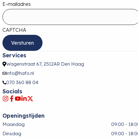
E-mailadres
CAPTCHA
Services
Wagenstraat 67, 2512AR Den Haag
info@hafo.nl
070 360 88 04
Socials
Openingstijden
Maandag
09:00 - 18:
Dinsdag
09:00 - 18: