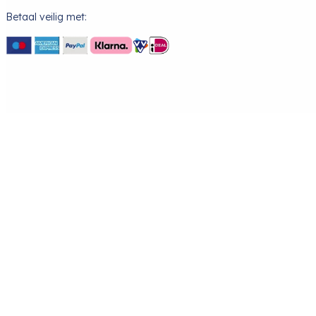
Betaal veilig met: