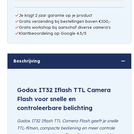
Je krijgt 2 jaar garantie op je product
Gratis verzending bij bestellingen boven €100,-
Gratis workshop bij aanschaf diverse camera's
Klantbeoordeling op Google 4.3/5
Beschrijving
Godox IT32 Iflash TTL Camera
Flash voor snelle en
controleerbare belichting
Godox IT32 Iflash TTL Camera Flash geeft je snelle
TTL-flitsen, compacte bediening en meer controle