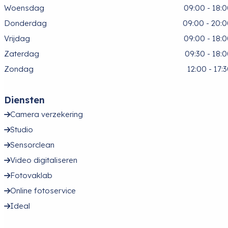
Woensdag
09:00 - 18:
Donderdag
09:00 - 20:
Vrijdag
09:00 - 18:
Zaterdag
09:30 - 18:
Zondag
12:00 - 17:
Diensten
Camera verzekering
Studio
Sensorclean
Video digitaliseren
Fotovaklab
Online fotoservice
Ideal