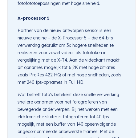
fotofototoepassingen met hoge snelheid.
X-processor 5
Partner van de nieuw ontworpen sensor is een
nieuwe engine – de X-Processor 5 – die 64-bits
verwerking gebruikt om 3x hogere snelheden te
realiseren voor zowel video- als fototaken in
vergelijking met de X-T4. Aan de videokant maakt
dit opnames mogelijk tot 6,2K met hoge bitrates
zoals ProRes 422 HQ of met hoge snelheden, zoals
met 240 fps-opnames in Full HD.
Wat betreft foto’s betekent deze snelle verwerking
snellere opnamen voor het fotograferen van
bewegende onderwerpen. Bij het werken met een
elektronische sluiter is fotograferen tot 40 fps
mogelijk, met een buffer van 140 opeenvolgende
ongecomprimeerde onbewerkte frames. Met de