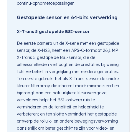
continu-opnametoepassingen.
Gestapelde sensor en 64-bits verwerking
X-Trans 5 gestapelde BSI-sensor
De eerste camera uit de X-serie met een gestapelde
sensor, de X-H2S, heeft een APS-C-formaat 26,1 MP
X-Trans 5 gestapelde BSI-sensor, die de
uitleessnelheden verhoogt en de prestaties bij weinig
licht verbetert in vergelijking met eerdere generaties.
Ten eerste gebruikt het als X-Trans-sensor de unieke
kleurenfilterarray die inherent moiré minimaliseert en
bijdraagt ​​aan een natuurlijkere kleurweergave;
vervolgens helpt het BSI-ontwerp ruis te
verminderen en de tonaliteit en helderheid te
verbeteren; en ten slotte vermindert het gestapelde
ontwerp de rolluik- en andere bewegingsvervorming
aanzienlijk om beter geschikt te zijn voor video- en