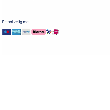
Betaal veilig met: