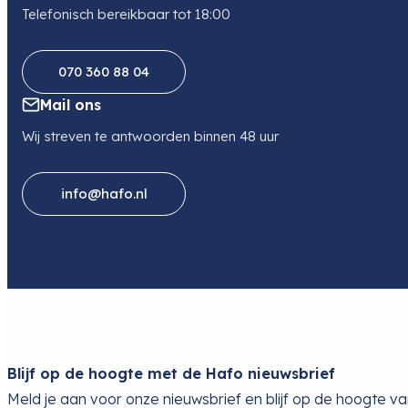
Telefonisch bereikbaar tot 18:00
070 360 88 04
Mail ons
Wij streven te antwoorden binnen 48 uur
info@hafo.nl
Blijf op de hoogte met de Hafo nieuwsbrief
Meld je aan voor onze nieuwsbrief en blijf op de hoogte v