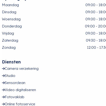
Maandag
09:00 - 18:
Dinsdag
09:00 - 18:
Woensdag
09:00 - 18:
Donderdag
09:00 - 20:
Vrijdag
09:00 - 18:
Zaterdag
09:30 - 18:
Zondag
12:00 - 17:
Diensten
Camera verzekering
Studio
Sensorclean
Video digitaliseren
Fotovaklab
Online fotoservice