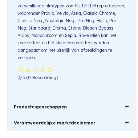
verschillende filmtypen van FUJIFILM reproduceren,
waaronder Provia, Velvia, Astia, Classic Chrome,
Classic Neg., Nostalgic Neg., Pro Neg. Hallo, Pro-
Neg. Standaard, Eterna, Eterna Bleach Bypass,
Acros, Monochroom en Sepia. Bovendien kan het
korreleffect en het kleurchroomeffect worden
aangepast om het uiterlijk van afbeeldingen te
verfijnen.
0/5
(0 Beoordeling)
Producteigenschappen
Verantwoordelijke marktdeelnemer
Merk