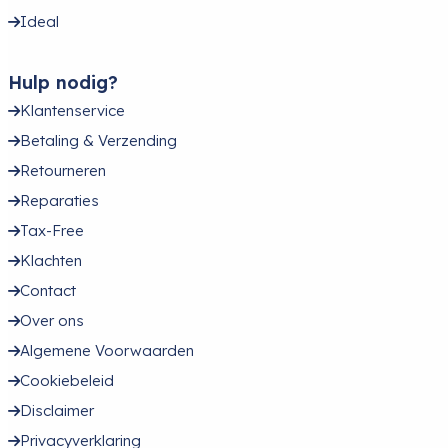
Ideal
Hulp nodig?
Klantenservice
Betaling & Verzending
Retourneren
Reparaties
Tax-Free
Klachten
Contact
Over ons
Algemene Voorwaarden
Cookiebeleid
Disclaimer
Privacyverklaring