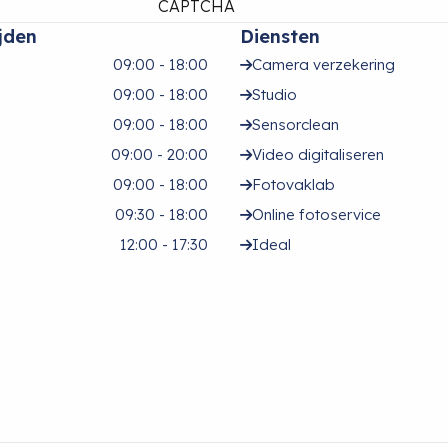
CAPTCHA
jden
Diensten
09:00 - 18:00
Camera verzekering
09:00 - 18:00
Studio
09:00 - 18:00
Sensorclean
09:00 - 20:00
Video digitaliseren
09:00 - 18:00
Fotovaklab
09:30 - 18:00
Online fotoservice
12:00 - 17:30
Ideal