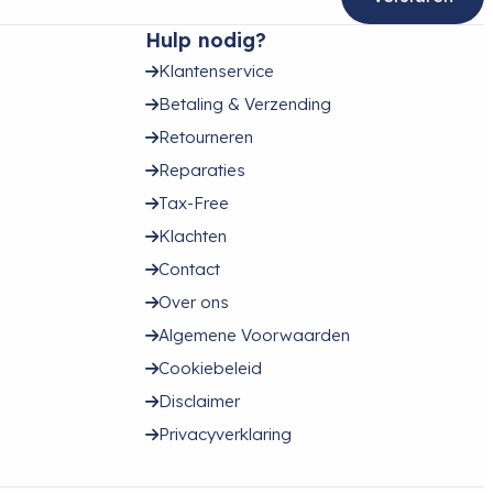
Hulp nodig?
Klantenservice
Betaling & Verzending
Retourneren
Reparaties
Tax-Free
Klachten
Contact
Over ons
Algemene Voorwaarden
Cookiebeleid
Disclaimer
Privacyverklaring