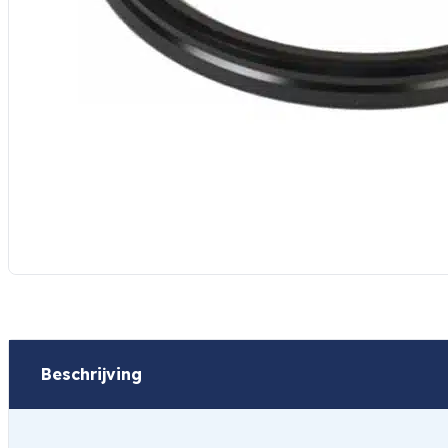
Beschrijving