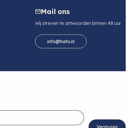
Mail ons
Wij streven te antwoorden binnen 48 uur
info@hafo.nl