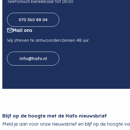
Telefonisch bereikbaar tot 18:00
070 360 88 04
Mail ons
Wij streven te antwoorden binnen 48 uur
info@hafo.nl
Blijf op de hoogte met de Hafo nieuwsbrief
Meld je aan voor onze nieuwsbrief en blijf op de hoogte v