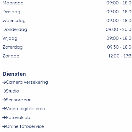
Maandag
09:00 - 18:
Dinsdag
09:00 - 18:
Woensdag
09:00 - 18:
Donderdag
09:00 - 20:
Vrijdag
09:00 - 18:
Zaterdag
09:30 - 18:
Zondag
12:00 - 17:
Diensten
Camera verzekering
Studio
Sensorclean
Video digitaliseren
Fotovaklab
Online fotoservice