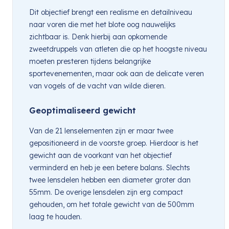
Dit objectief brengt een realisme en detailniveau
naar voren die met het blote oog nauwelijks
zichtbaar is. Denk hierbij aan opkomende
zweetdruppels van atleten die op het hoogste niveau
moeten presteren tijdens belangrijke
sportevenementen, maar ook aan de delicate veren
van vogels of de vacht van wilde dieren.
Geoptimaliseerd gewicht
Van de 21 lenselementen zijn er maar twee
gepositioneerd in de voorste groep. Hierdoor is het
gewicht aan de voorkant van het objectief
verminderd en heb je een betere balans. Slechts
twee lensdelen hebben een diameter groter dan
55mm. De overige lensdelen zijn erg compact
gehouden, om het totale gewicht van de 500mm
laag te houden.