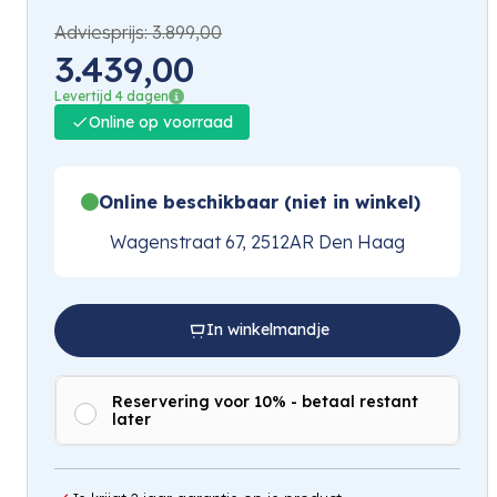
Adviesprijs:
3.899,00
3.439,00
Levertijd 4 dagen
Online op voorraad
Online beschikbaar (niet in winkel)
Wagenstraat 67, 2512AR Den Haag
In winkelmandje
Reservering voor 10% - betaal restant
later