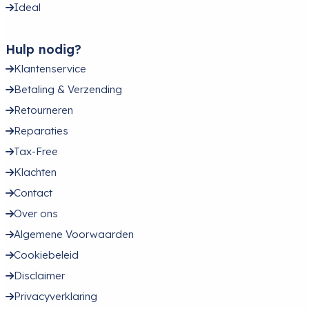
Ideal
Hulp nodig?
Klantenservice
Betaling & Verzending
Retourneren
Reparaties
Tax-Free
Klachten
Contact
Over ons
Algemene Voorwaarden
Cookiebeleid
Disclaimer
Privacyverklaring