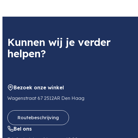
Kunnen wij je verder
helpen?
Bezoek onze winkel
Wagenstraat 67 2512AR Den Haag
Routebeschrijving
Bel ons