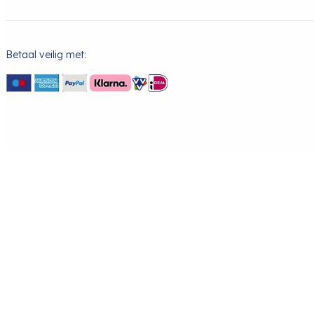
Betaal veilig met: