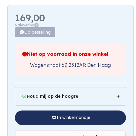
169,00
Nalevering
Op bestelling
Niet op voorraad in onze winkel
Wagenstraat 67, 2512AR Den Haag
Houd mij op de hoogte
In winkelmandje