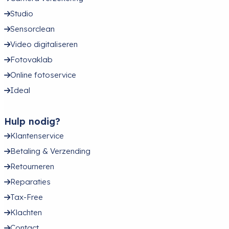
Studio
Sensorclean
Video digitaliseren
Fotovaklab
Online fotoservice
Ideal
Hulp nodig?
Klantenservice
Betaling & Verzending
Retourneren
Reparaties
Tax-Free
Klachten
Contact