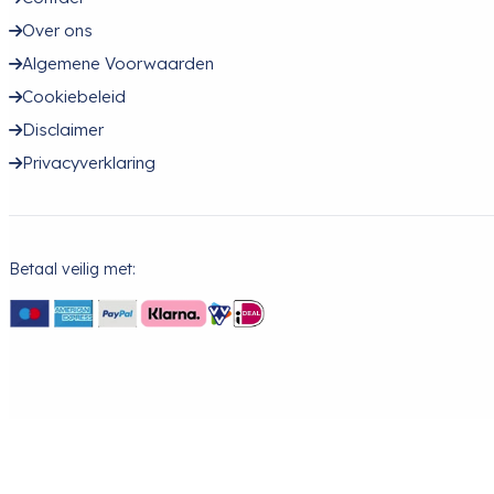
Over ons
Algemene Voorwaarden
Cookiebeleid
Disclaimer
Privacyverklaring
Betaal veilig met: