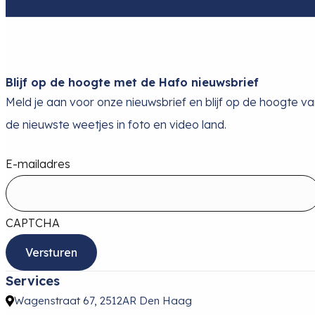
Blijf op de hoogte met de Hafo nieuwsbrief
Meld je aan voor onze nieuwsbrief en blijf op de hoogte v
de nieuwste weetjes in foto en video land.
E-mailadres
CAPTCHA
Services
Wagenstraat 67, 2512AR Den Haag