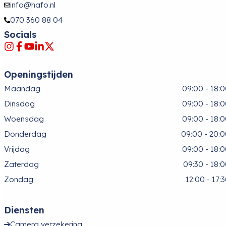
info@hafo.nl
070 360 88 04
Socials
Openingstijden
Maandag
09:00 - 18:
Dinsdag
09:00 - 18:
Woensdag
09:00 - 18:
Donderdag
09:00 - 20:
Vrijdag
09:00 - 18:
Zaterdag
09:30 - 18:
Zondag
12:00 - 17:
Diensten
Camera verzekering