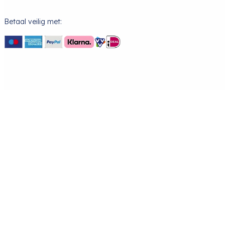
Betaal veilig met: