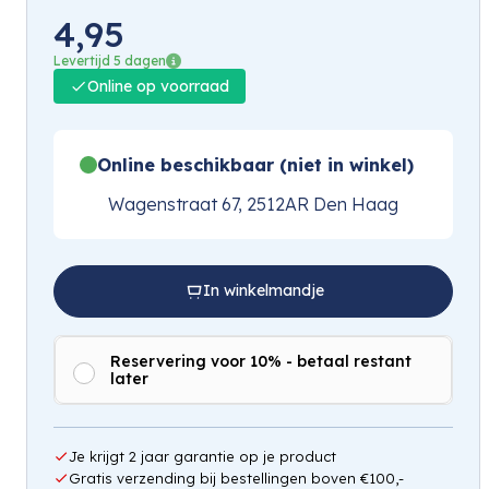
4,95
Levertijd 5 dagen
Online op voorraad
Online beschikbaar (niet in winkel)
Wagenstraat 67, 2512AR Den Haag
In winkelmandje
Reservering voor 10% - betaal restant
later
Je krijgt 2 jaar garantie op je product
Gratis verzending bij bestellingen boven €100,-