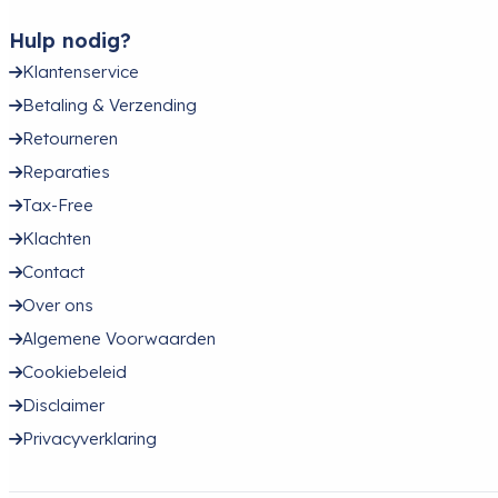
Hulp nodig?
Klantenservice
Betaling & Verzending
Retourneren
Reparaties
Tax-Free
Klachten
Contact
Over ons
Algemene Voorwaarden
Cookiebeleid
Disclaimer
Privacyverklaring