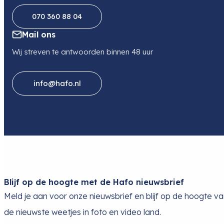
070 360 88 04
Mail ons
Wij streven te antwoorden binnen 48 uur
info@hafo.nl
Blijf op de hoogte met de Hafo nieuwsbrief
Meld je aan voor onze nieuwsbrief en blijf op de hoogte v
de nieuwste weetjes in foto en video land.