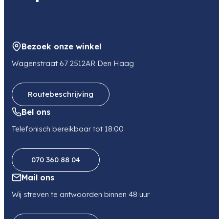
Bezoek onze winkel
Wagenstraat 67 2512AR Den Haag
Routebeschrijving
Bel ons
Telefonisch bereikbaar tot 18:00
070 360 88 04
Mail ons
Wij streven te antwoorden binnen 48 uur