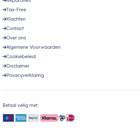
Reparaties
Tax-Free
Klachten
Contact
Over ons
Algemene Voorwaarden
Cookiebeleid
Disclaimer
Privacyverklaring
Betaal veilig met: