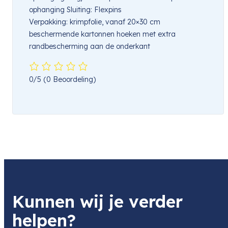
ophanging Sluiting: Flexpins
Verpakking: krimpfolie, vanaf 20×30 cm
beschermende kartonnen hoeken met extra
randbescherming aan de onderkant
0/5
(0 Beoordeling)
Kunnen wij je verder
helpen?