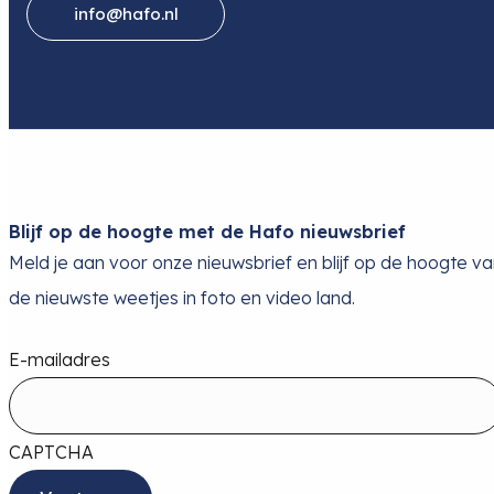
info@hafo.nl
Blijf op de hoogte met de Hafo nieuwsbrief
Meld je aan voor onze nieuwsbrief en blijf op de hoogte v
de nieuwste weetjes in foto en video land.
E-mailadres
CAPTCHA