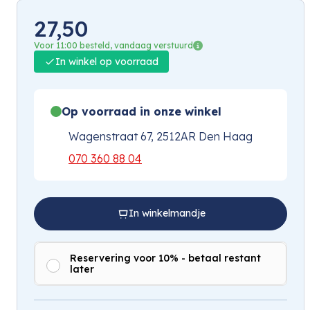
27,50
Voor 11:00 besteld, vandaag verstuurd
In winkel op voorraad
Op voorraad in onze winkel
Wagenstraat 67, 2512AR Den Haag
070 360 88 04
In winkelmandje
Reservering voor 10% - betaal restant
later