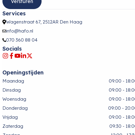
Services
Wagenstraat 67, 2512AR Den Haag
info@hafo.nl
070 360 88 04
Socials
Openingstijden
Maandag
09:00 - 18:
Dinsdag
09:00 - 18:
Woensdag
09:00 - 18:
Donderdag
09:00 - 20:
Vrijdag
09:00 - 18:
Zaterdag
09:30 - 18: