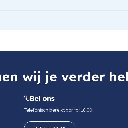
en wij je verder he
Bel ons
Telefonisch bereikbaar tot 18:00