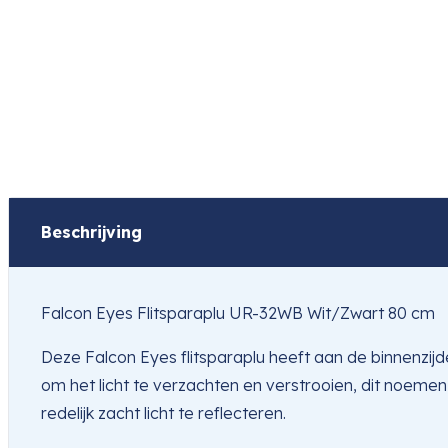
Beschrijving
Falcon Eyes Flitsparaplu UR-32WB Wit/Zwart 80 cm
Deze Falcon Eyes flitsparaplu heeft aan de binnenzijde
om het licht te verzachten en verstrooien, dit noemen
redelijk zacht licht te reflecteren.