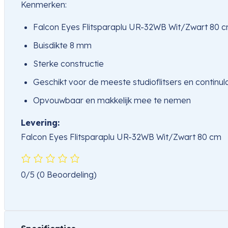
Kenmerken:
Falcon Eyes Flitsparaplu UR-32WB Wit/Zwart 80 
Buisdikte 8 mm
Sterke constructie
Geschikt voor de meeste studioflitsers en contin
Opvouwbaar en makkelijk mee te nemen
Levering:
Falcon Eyes Flitsparaplu UR-32WB Wit/Zwart 80 cm
0/5
(0 Beoordeling)