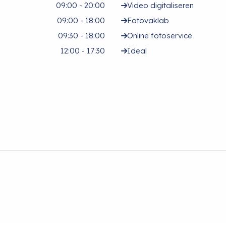
09:00 - 20:00
Video digitaliseren
09:00 - 18:00
Fotovaklab
09:30 - 18:00
Online fotoservice
12:00 - 17:30
Ideal