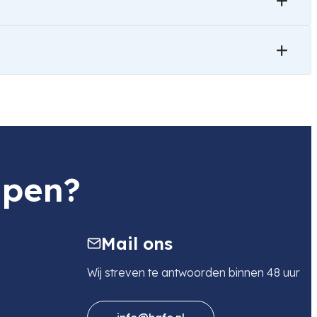
lpen?
Mail ons
Wij streven te antwoorden binnen 48 uur