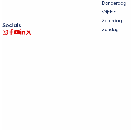
Donderdag
Vrijdag
Zaterdag
Socials
Zondag