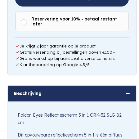
Reservering voor 10% - betaal restant
later
Je krijgt 2 jaar garantie op je product
Gratis verzending bij bestellingen boven €100,-
Gratis workshop bij aanschaf diverse camera's
Klantbeoordeling op Google 4.3/5
Beschrijving
Falcon Eyes Reflectiescherm 5 in 1 CRK-32 SLG 82
cm
Dit opvouwbare reflectiescherm 5 in 1 is één diffuus