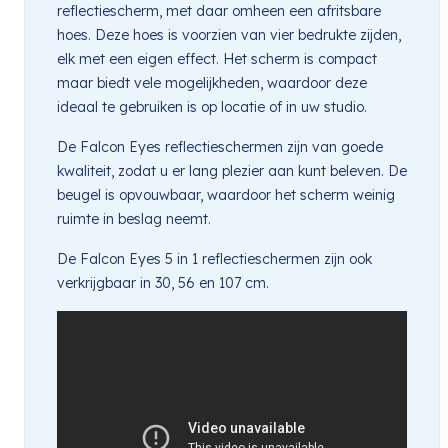
reflectiescherm, met daar omheen een afritsbare
hoes. Deze hoes is voorzien van vier bedrukte zijden,
elk met een eigen effect. Het scherm is compact
maar biedt vele mogelijkheden, waardoor deze
ideaal te gebruiken is op locatie of in uw studio.
De Falcon Eyes reflectieschermen zijn van goede
kwaliteit, zodat u er lang plezier aan kunt beleven. De
beugel is opvouwbaar, waardoor het scherm weinig
ruimte in beslag neemt.
De Falcon Eyes 5 in 1 reflectieschermen zijn ook
verkrijgbaar in 30, 56 en 107 cm.