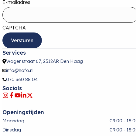
E-mailadres
CAPTCHA
Services
Wagenstraat 67, 2512AR Den Haag
info@hafo.nl
070 360 88 04
Socials
Openingstijden
Maandag
09:00 - 18:
Dinsdag
09:00 - 18: