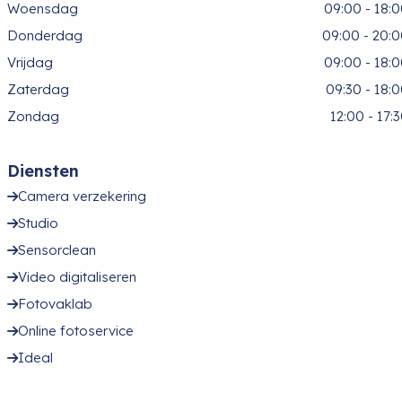
Woensdag
09:00 - 18:
Donderdag
09:00 - 20:
Vrijdag
09:00 - 18:
Zaterdag
09:30 - 18:
Zondag
12:00 - 17:
Diensten
Camera verzekering
Studio
Sensorclean
Video digitaliseren
Fotovaklab
Online fotoservice
Ideal