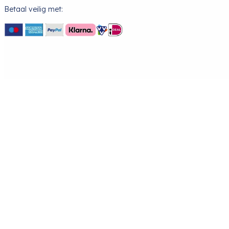
Betaal veilig met: