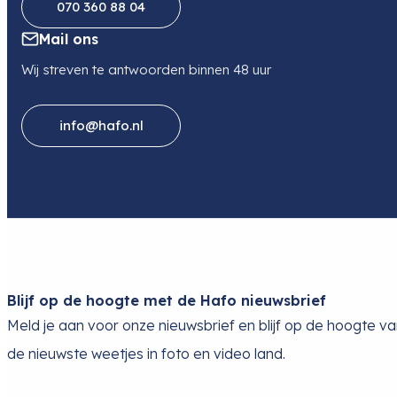
070 360 88 04
Mail ons
Wij streven te antwoorden binnen 48 uur
info@hafo.nl
Blijf op de hoogte met de Hafo nieuwsbrief
Meld je aan voor onze nieuwsbrief en blijf op de hoogte v
de nieuwste weetjes in foto en video land.