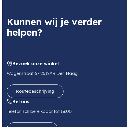
Kunnen wij je verder
helpen?
Bezoek onze winkel
Wagenstraat 67 2512AR Den Haag
Routebeschrijving
Bel ons
Telefonisch bereikbaar tot 18:00