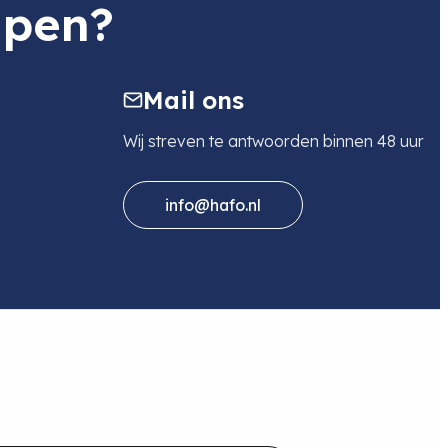
lpen?
Mail ons
Wij streven te antwoorden binnen 48 uur
info@hafo.nl