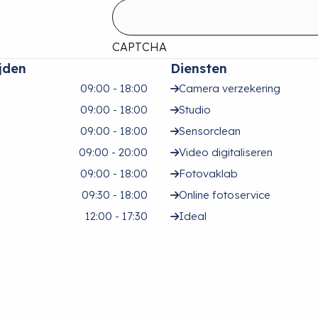
CAPTCHA
jden
Diensten
09:00 - 18:00
Camera verzekering
09:00 - 18:00
Studio
09:00 - 18:00
Sensorclean
09:00 - 20:00
Video digitaliseren
09:00 - 18:00
Fotovaklab
09:30 - 18:00
Online fotoservice
12:00 - 17:30
Ideal