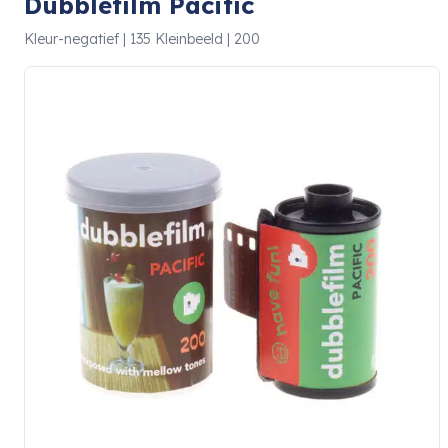
Dubblefilm Pacific
Kleur-negatief | 135 Kleinbeeld | 200