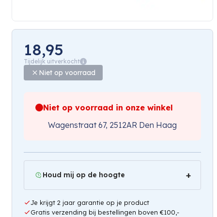
18,95
Tijdelijk uitverkocht
Niet op voorraad
Niet op voorraad in onze winkel
Wagenstraat 67, 2512AR Den Haag
Houd mij op de hoogte
Je krijgt 2 jaar garantie op je product
Gratis verzending bij bestellingen boven €100,-