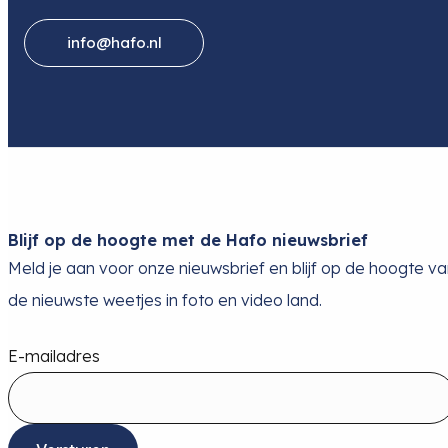
info@hafo.nl
Blijf op de hoogte met de Hafo nieuwsbrief
Meld je aan voor onze nieuwsbrief en blijf op de hoogte v
de nieuwste weetjes in foto en video land.
E-mailadres