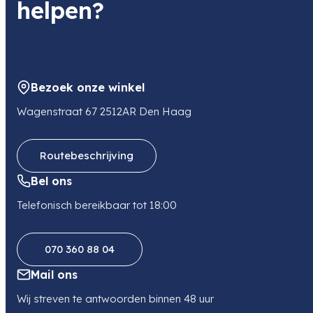
helpen?
Bezoek onze winkel
Wagenstraat 67 2512AR Den Haag
Routebeschrijving
Bel ons
Telefonisch bereikbaar tot 18:00
070 360 88 04
Mail ons
Wij streven te antwoorden binnen 48 uur