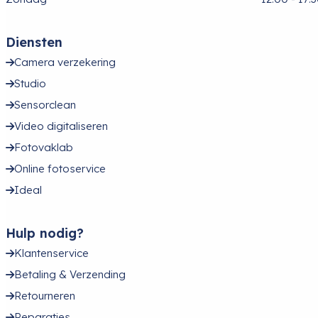
Diensten
Camera verzekering
Studio
Sensorclean
Video digitaliseren
Fotovaklab
Online fotoservice
Ideal
Hulp nodig?
Klantenservice
Betaling & Verzending
Retourneren
Reparaties