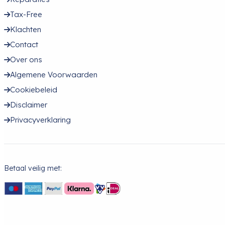
Tax-Free
Klachten
Contact
Over ons
Algemene Voorwaarden
Cookiebeleid
Disclaimer
Privacyverklaring
Betaal veilig met: