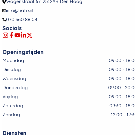
Wagenstraat 67, 2512AR Den Haag
info@hafo.nl
070 360 88 04
Socials
Openingstijden
Maandag
09:00 - 18:
Dinsdag
09:00 - 18:
Woensdag
09:00 - 18:
Donderdag
09:00 - 20:
Vrijdag
09:00 - 18:
Zaterdag
09:30 - 18:
Zondag
12:00 - 17:
Diensten