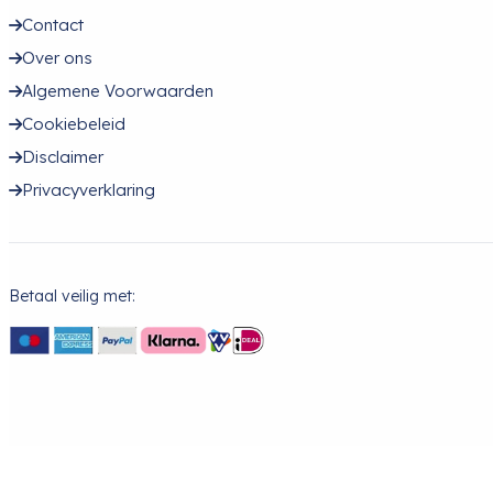
Contact
Over ons
Algemene Voorwaarden
Cookiebeleid
Disclaimer
Privacyverklaring
Betaal veilig met: