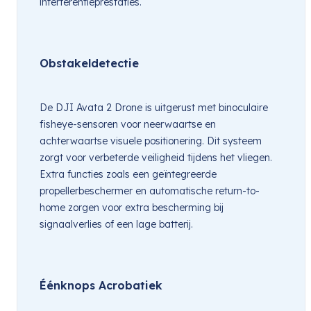
interferentieprestaties.
Obstakeldetectie
De DJI Avata 2 Drone is uitgerust met binoculaire 
fisheye-sensoren voor neerwaartse en 
achterwaartse visuele positionering. Dit systeem 
zorgt voor verbeterde veiligheid tijdens het vliegen. 
Extra functies zoals een geïntegreerde 
propellerbeschermer en automatische return-to-
home zorgen voor extra bescherming bij 
signaalverlies of een lage batterij.
Éénknops Acrobatiek