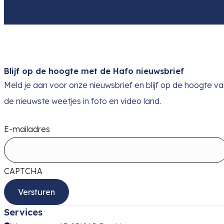
Blijf op de hoogte met de Hafo nieuwsbrief
Meld je aan voor onze nieuwsbrief en blijf op de hoogte v
de nieuwste weetjes in foto en video land.
E-mailadres
CAPTCHA
Services