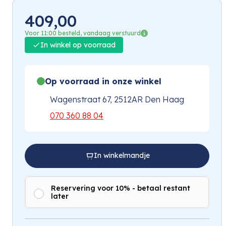
409,00
Voor 11:00 besteld, vandaag verstuurd
In winkel op voorraad
Op voorraad in onze winkel
Wagenstraat 67, 2512AR Den Haag
070 360 88 04
In winkelmandje
Reservering voor 10% - betaal restant
later