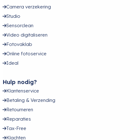
Camera verzekering
Studio
Sensorclean
Video digitaliseren
Fotovaklab
Online fotoservice
Ideal
Hulp nodig?
Klantenservice
Betaling & Verzending
Retourneren
Reparaties
Tax-Free
Klachten