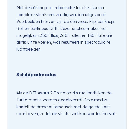
Met de éénknops acrobatische functies kunnen 
complexe stunts eenvoudig worden uitgevoerd. 
Voorbeelden hiervan zijn de éénknops Flip, éénknops 
Roll en éénknops Drift. Deze functies maken het 
mogelijk om 360° flips, 360° rollen en 180° laterale 
drifts uit te voeren, wat resulteert in spectaculaire 
luchtbeelden.
Schildpadmodus
Als de DJI Avata 2 Drone op zijn rug landt, kan de 
Turtle-modus worden geactiveerd. Deze modus 
kantelt de drone automatisch met de goede kant 
naar boven, zodat de vlucht snel kan worden hervat.