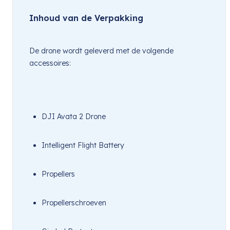
Inhoud van de Verpakking
De drone wordt geleverd met de volgende 
accessoires:
DJI Avata 2 Drone
Intelligent Flight Battery
Propellers
Propellerschroeven