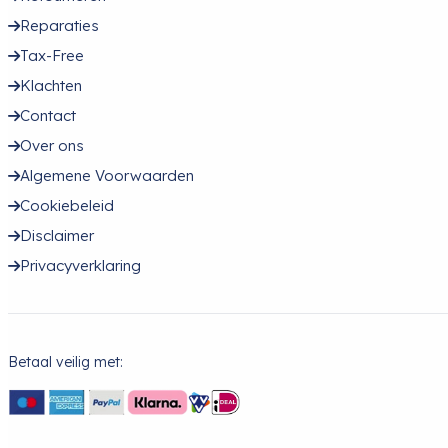
Reparaties
Tax-Free
Klachten
Contact
Over ons
Algemene Voorwaarden
Cookiebeleid
Disclaimer
Privacyverklaring
Betaal veilig met: