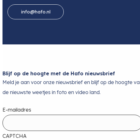
info@hafo.nl
Blijf op de hoogte met de Hafo nieuwsbrief
Meld je aan voor onze nieuwsbrief en blijf op de hoogte v
de nieuwste weetjes in foto en video land.
E-mailadres
CAPTCHA