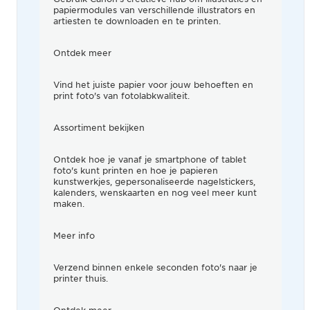
papiermodules van verschillende illustrators en
artiesten te downloaden en te printen.
Ontdek meer
Vind het juiste papier voor jouw behoeften en
print foto's van fotolabkwaliteit.
Assortiment bekijken
Ontdek hoe je vanaf je smartphone of tablet
foto's kunt printen en hoe je papieren
kunstwerkjes, gepersonaliseerde nagelstickers,
kalenders, wenskaarten en nog veel meer kunt
maken.
Meer info
Verzend binnen enkele seconden foto's naar je
printer thuis.