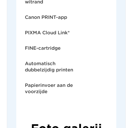
witrand
Canon PRINT-app
PIXMA Cloud Link*
FINE-cartridge
Automatisch
dubbelzijdig printen
Papierinvoer aan de
voorzijde