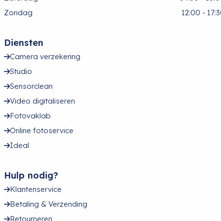
Zondag
12:00 - 17:
Diensten
Camera verzekering
Studio
Sensorclean
Video digitaliseren
Fotovaklab
Online fotoservice
Ideal
Hulp nodig?
Klantenservice
Betaling & Verzending
Retourneren