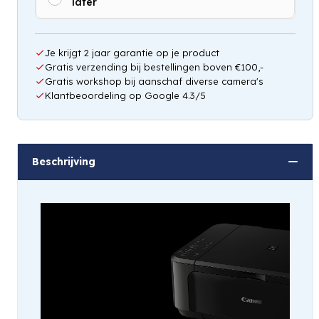
later
Hou mij op de hoogte
Je krijgt 2 jaar garantie op je product
Gratis verzending bij bestellingen boven €100,-
Gratis workshop bij aanschaf diverse camera's
Klantbeoordeling op Google 4.3/5
Beschrijving