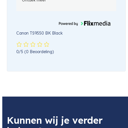
Ontdek meer
Canon TS9550 BK Black
0/5
(0 Beoordeling)
Kunnen wij je verder