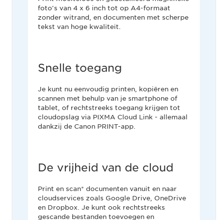
foto's van 4 x 6 inch tot op A4-formaat
zonder witrand, en documenten met scherpe
tekst van hoge kwaliteit.
Snelle toegang
Je kunt nu eenvoudig printen, kopiëren en
scannen met behulp van je smartphone of
tablet, of rechtstreeks toegang krijgen tot
cloudopslag via PIXMA Cloud Link - allemaal
dankzij de Canon PRINT-app.
De vrijheid van de cloud
Print en scan* documenten vanuit en naar
cloudservices zoals Google Drive, OneDrive
en Dropbox. Je kunt ook rechtstreeks
gescande bestanden toevoegen en