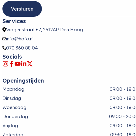
Services
Wagenstraat 67, 2512AR Den Haag
info@hafo.nl
070 360 88 04
Socials
Openingstijden
Maandag
09:00 - 18:
Dinsdag
09:00 - 18:
Woensdag
09:00 - 18:
Donderdag
09:00 - 20:
Vrijdag
09:00 - 18:
Zaterdag
09:30 - 18: