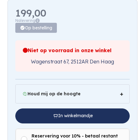
199,00
Nalevering
Op bestelling
Niet op voorraad in onze winkel
Wagenstraat 67, 2512AR Den Haag
Houd mij op de hoogte
In winkelmandje
Reservering voor 10% - betaal restant