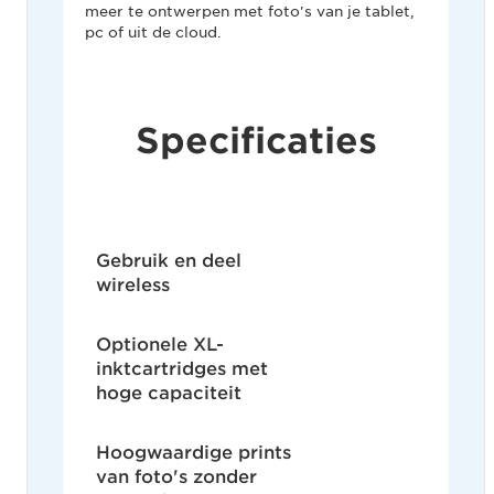
meer te ontwerpen met foto's van je tablet,
pc of uit de cloud.
Specificaties
Gebruik en deel
wireless
Optionele XL-
inktcartridges met
hoge capaciteit
Hoogwaardige prints
van foto's zonder