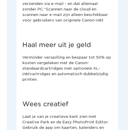
verzenden via e-mail - en dat allemaal
zonder PC.*Scannen naar de cloud en
scannen naar e-mail zijn alleen beschikbaar
voor gebruikers van originele Canon-inkt
Haal meer uit je geld
Verminder verspilling en bespaar tot 50% op
kosten vergeleken met de Canon-
standaardcartridges met optionele XL-
inktcartridges en automatisch dubbelzijdig
printen.
Wees creatief
Laat je van je creatieve kant zien met
Creative Park en de Easy PhotoPrint Editor.
Gebruik de app om kaarten, kalenders en