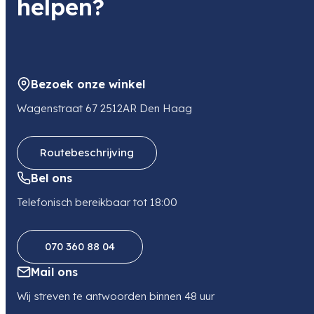
helpen?
Bezoek onze winkel
Wagenstraat 67 2512AR Den Haag
Routebeschrijving
Bel ons
Telefonisch bereikbaar tot 18:00
070 360 88 04
Mail ons
Wij streven te antwoorden binnen 48 uur